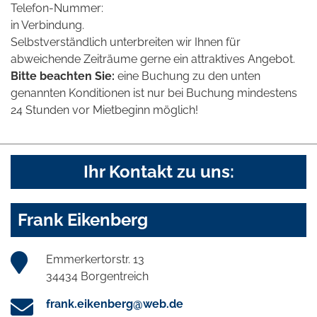
Telefon-Nummer:
in Verbindung.
Selbstverständlich unterbreiten wir Ihnen für
abweichende Zeiträume gerne ein attraktives Angebot.
Bitte beachten Sie:
eine Buchung zu den unten
genannten Konditionen ist nur bei Buchung mindestens
24 Stunden vor Mietbeginn möglich!
Ihr Kontakt zu uns:
Frank Eikenberg
Emmerkertorstr. 13
34434 Borgentreich
frank.eikenberg@web.de