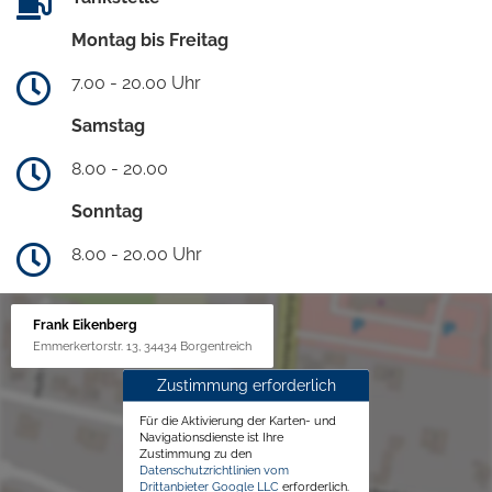
Montag bis Freitag
7.00 - 20.00 Uhr
Samstag
8.00 - 20.00
Sonntag
8.00 - 20.00 Uhr
Frank Eikenberg
Emmerkertorstr. 13, 34434 Borgentreich
Zustimmung erforderlich
Für die Aktivierung der Karten- und
Navigationsdienste ist Ihre
Zustimmung zu den
Datenschutzrichtlinien vom
Drittanbieter Google LLC
erforderlich.