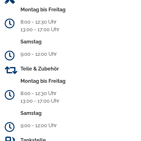
Montag bis Freitag
8:00 - 12:30 Uhr
13:00 - 17:00 Uhr
Samstag
9:00 - 12:00 Uhr
Teile & Zubehör
Montag bis Freitag
8:00 - 12:30 Uhr
13:00 - 17:00 Uhr
Samstag
9:00 - 12:00 Uhr
Tankstelle