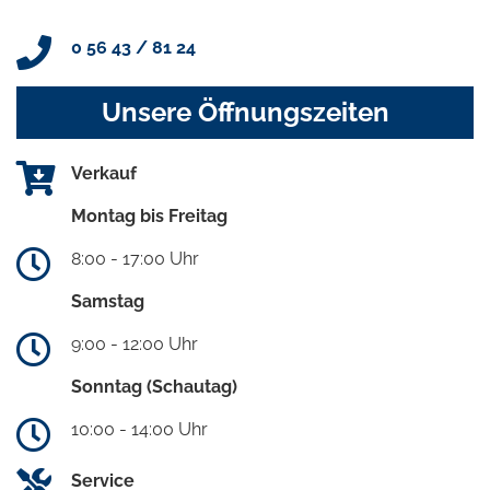
0 56 43 / 81 24
Unsere Öffnungszeiten
Verkauf
Montag bis Freitag
8:00 - 17:00 Uhr
Samstag
9:00 - 12:00 Uhr
Sonntag (Schautag)
10:00 - 14:00 Uhr
Service