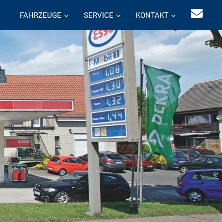
FAHRZEUGE
SERVICE
KONTAKT