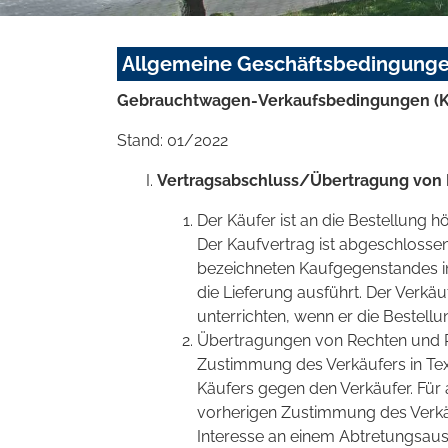
Allgemeine Geschäftsbedingung
Gebrauchtwagen-Verkaufsbedingungen (K
Stand: 01/2022
Vertragsabschluss/Übertragung von 
Der Käufer ist an die Bestellung 
Der Kaufvertrag ist abgeschlosse
bezeichneten Kaufgegenstandes inn
die Lieferung ausführt. Der Verkäuf
unterrichten, wenn er die Bestellu
Übertragungen von Rechten und P
Zustimmung des Verkäufers in Text
Käufers gegen den Verkäufer. Für
vorherigen Zustimmung des Verkä
Interesse an einem Abtretungsaus