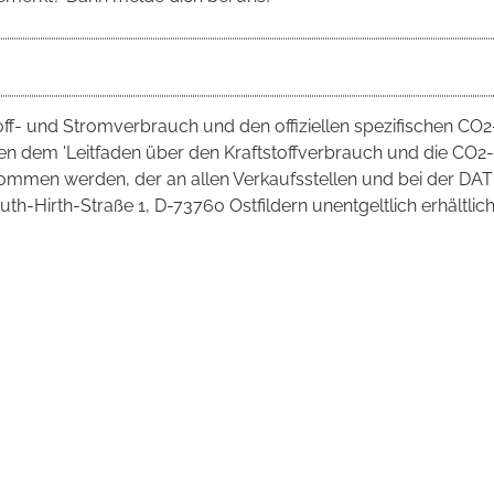
toff- und Stromverbrauch und den offiziellen spezifischen CO2
 dem 'Leitfaden über den Kraftstoffverbrauch und die CO2-
mmen werden, der an allen Verkaufsstellen und bei der DAT
irth-Straße 1, D-73760 Ostfildern unentgeltlich erhältlich 