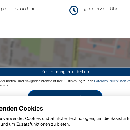
9:00 - 12:00 Uhr
9:00 - 12:00 Uhr
Zustimmung erforderlich
g der Karten- und Navigationsdienste ist Ihre Zustimmung zu den
Datenschutzrichtlinien v
rlich.
Zustimmen und aktivieren
enden Cookies
e verwendet Cookies und ähnliche Technologien, um die Basisfunk
 und um Zusatzfunktionen zu bieten.