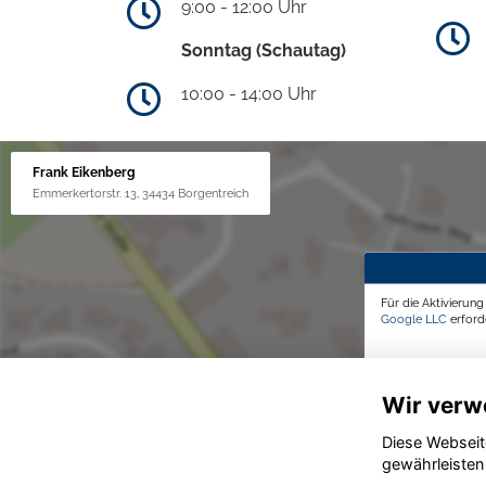
9:00 - 12:00 Uhr
Sonntag (Schautag)
10:00 - 14:00 Uhr
Frank Eikenberg
Emmerkertorstr. 13, 34434 Borgentreich
Für die Aktivierun
Google LLC
erforde
Wir verw
Diese Webseit
gewährleisten