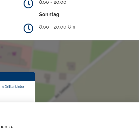
8.00 - 20.00
Sonntag
8.00 - 20.00 Uhr
om Drittanbieter
tion zu