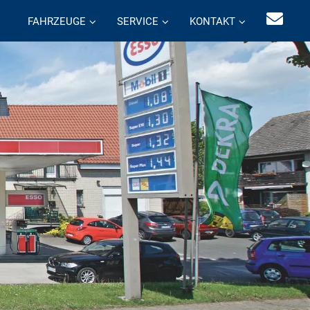
FAHRZEUGE
SERVICE
KONTAKT