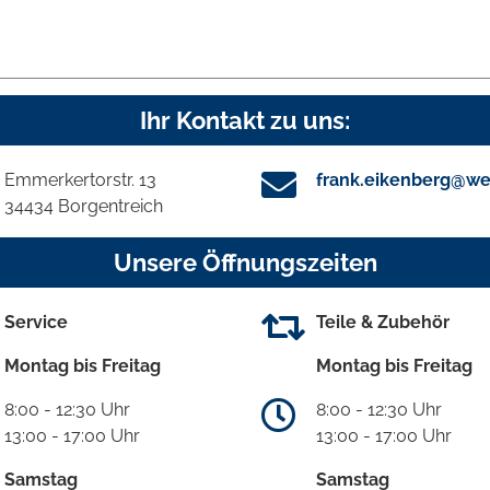
Ihr Kontakt zu uns:
Emmerkertorstr. 13
frank.eikenberg@we
34434 Borgentreich
Unsere Öffnungszeiten
Service
Teile & Zubehör
Montag bis Freitag
Montag bis Freitag
8:00 - 12:30 Uhr
8:00 - 12:30 Uhr
13:00 - 17:00 Uhr
13:00 - 17:00 Uhr
Samstag
Samstag