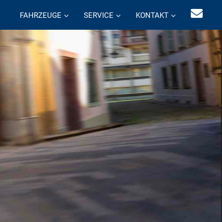
FAHRZEUGE
SERVICE
KONTAKT