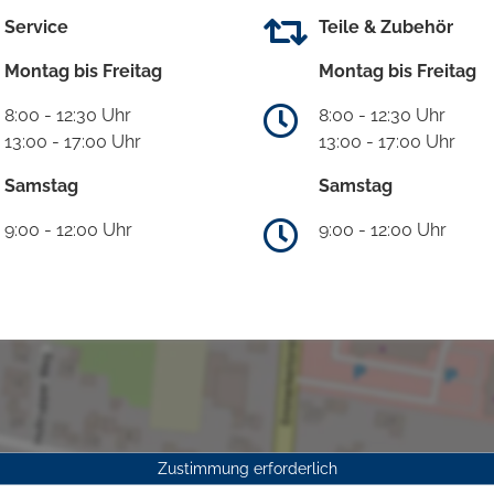
Service
Teile & Zubehör
Montag bis Freitag
Montag bis Freitag
8:00 - 12:30 Uhr
8:00 - 12:30 Uhr
13:00 - 17:00 Uhr
13:00 - 17:00 Uhr
Samstag
Samstag
9:00 - 12:00 Uhr
9:00 - 12:00 Uhr
Zustimmung erforderlich