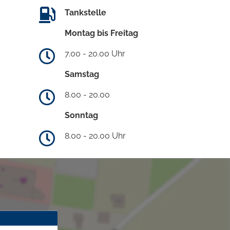
Tankstelle
Montag bis Freitag
7.00 - 20.00 Uhr
Samstag
8.00 - 20.00
Sonntag
8.00 - 20.00 Uhr