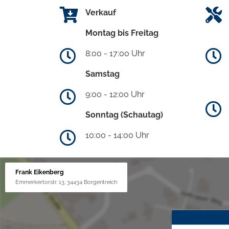
Verkauf
Montag bis Freitag
8:00 - 17:00 Uhr
Samstag
9:00 - 12:00 Uhr
Sonntag (Schautag)
10:00 - 14:00 Uhr
Frank Eikenberg
Emmerkertorstr. 13, 34434 Borgentreich