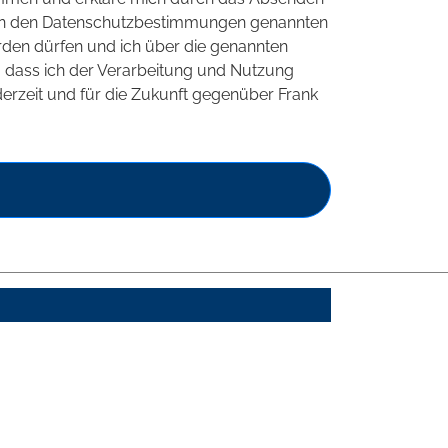
 in den Datenschutzbestimmungen genannten
rden dürfen und ich über die genannten
t, dass ich der Verarbeitung und Nutzung
rzeit und für die Zukunft gegenüber Frank