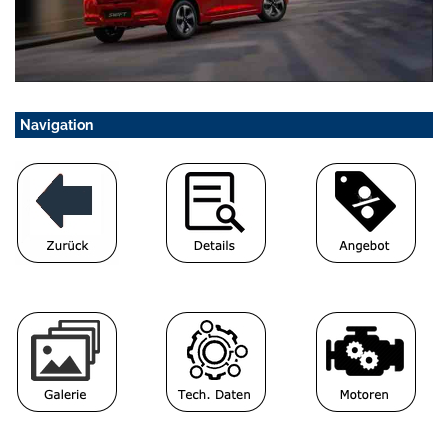
Navigation