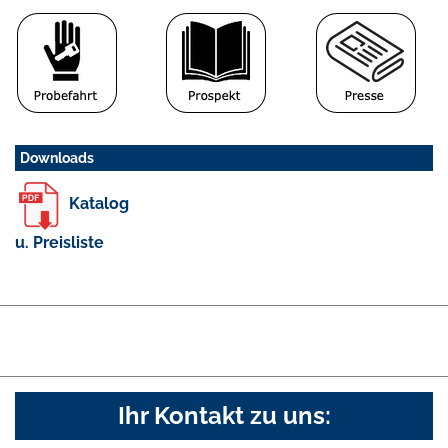
Downloads
Katalog
u. Preisliste
Ihr Kontakt zu uns: