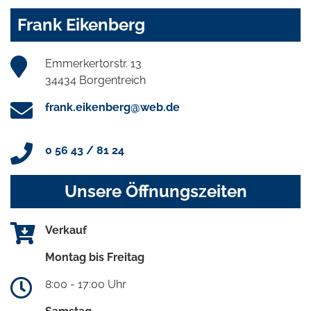
Frank Eikenberg
Emmerkertorstr. 13
34434 Borgentreich
frank.eikenberg@web.de
0 56 43 / 81 24
Unsere Öffnungszeiten
Verkauf
Montag bis Freitag
8:00 - 17:00 Uhr