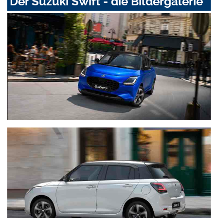
Der Suzuki Swift - die Bildergalerie