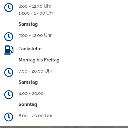
8:00 - 12:30 Uhr
13:00 - 17:00 Uhr
Samstag
9:00 - 12:00 Uhr
Tankstelle
Montag bis Freitag
7.00 - 20.00 Uhr
Samstag
8.00 - 20.00
Sonntag
8.00 - 20.00 Uhr