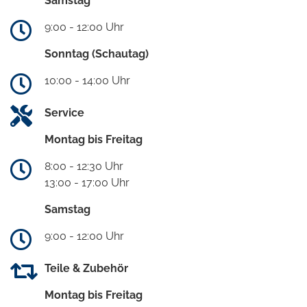
Samstag
9:00 - 12:00 Uhr
Sonntag (Schautag)
10:00 - 14:00 Uhr
Service
Montag bis Freitag
8:00 - 12:30 Uhr
13:00 - 17:00 Uhr
Samstag
9:00 - 12:00 Uhr
Teile & Zubehör
Montag bis Freitag