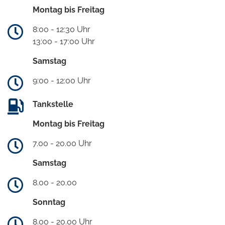
Montag bis Freitag
8:00 - 12:30 Uhr
13:00 - 17:00 Uhr
Samstag
9:00 - 12:00 Uhr
Tankstelle
Montag bis Freitag
7.00 - 20.00 Uhr
Samstag
8.00 - 20.00
Sonntag
8.00 - 20.00 Uhr