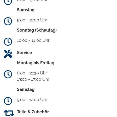
Samstag
9:00 - 12:00 Uhr
Sonntag (Schautag)
10:00 - 14:00 Uhr
Service
Montag bis Freitag
8:00 - 12:30 Uhr
13:00 - 17:00 Uhr
Samstag
9:00 - 12:00 Uhr
Teile & Zubehör