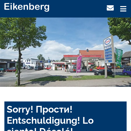
Sorry! Прости!
Entschuldigung! Lo