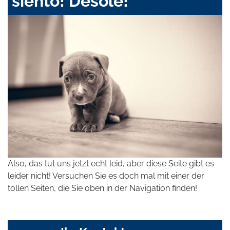
siento! Désolé!
Also, das tut uns jetzt echt leid, aber diese Seite gibt es
leider nicht! Versuchen Sie es doch mal mit einer der
tollen Seiten, die Sie oben in der Navigation finden!