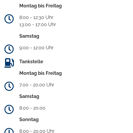
Montag bis Freitag
8:00 - 12:30 Uhr
13:00 - 17:00 Uhr
Samstag
9:00 - 12:00 Uhr
Tankstelle
Montag bis Freitag
7.00 - 20.00 Uhr
Samstag
8.00 - 20.00
Sonntag
8.00 - 20.00 Uhr