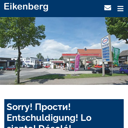
Sorry! Прости!
Entschuldigung! Lo