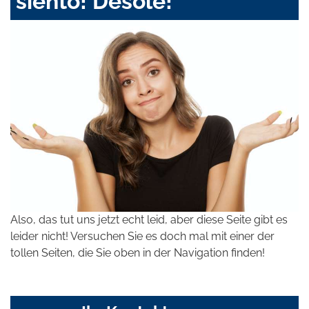
siento! Désolé!
Also, das tut uns jetzt echt leid, aber diese Seite gibt es
leider nicht! Versuchen Sie es doch mal mit einer der
tollen Seiten, die Sie oben in der Navigation finden!