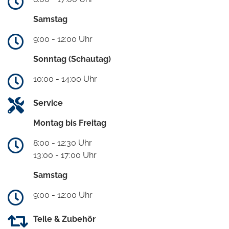
Samstag
9:00 - 12:00 Uhr
Sonntag (Schautag)
10:00 - 14:00 Uhr
Service
Montag bis Freitag
8:00 - 12:30 Uhr
13:00 - 17:00 Uhr
Samstag
9:00 - 12:00 Uhr
Teile & Zubehör