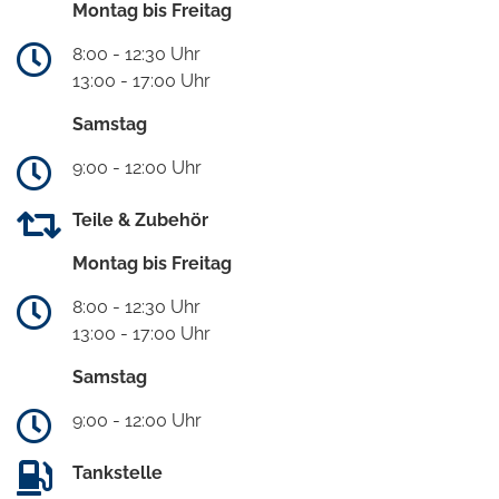
Montag bis Freitag
8:00 - 12:30 Uhr
13:00 - 17:00 Uhr
Samstag
9:00 - 12:00 Uhr
Teile & Zubehör
Montag bis Freitag
8:00 - 12:30 Uhr
13:00 - 17:00 Uhr
Samstag
9:00 - 12:00 Uhr
Tankstelle