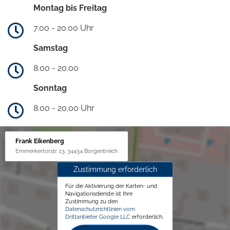
Montag bis Freitag
7.00 - 20.00 Uhr
Samstag
8.00 - 20.00
Sonntag
8.00 - 20.00 Uhr
Frank Eikenberg
Emmerkertorstr. 13, 34434 Borgentreich
Zustimmung erforderlich
Für die Aktivierung der Karten- und
Navigationsdienste ist Ihre
Zustimmung zu den
Datenschutzrichtlinien vom
Drittanbieter Google LLC
erforderlich.