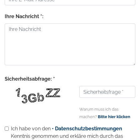
Ihre Nachricht *:
Sicherheitsabfrage: *
Warum muss ich das
machen?
Bitte hier klicken
Ich habe von den
• Datenschutzbestimmungen
Kenntnis genommen und erkläre mich durch das