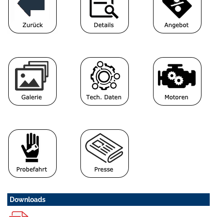
Downloads