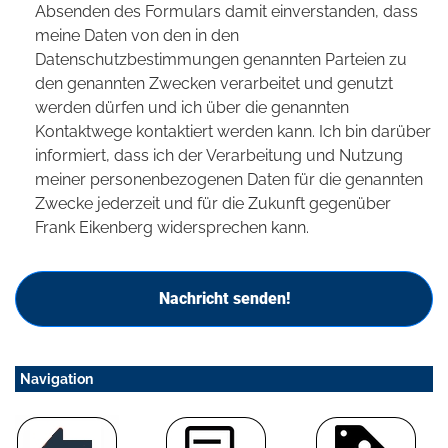
Absenden des Formulars damit einverstanden, dass
meine Daten von den in den
Datenschutzbestimmungen genannten Parteien zu
den genannten Zwecken verarbeitet und genutzt
werden dürfen und ich über die genannten
Kontaktwege kontaktiert werden kann. Ich bin darüber
informiert, dass ich der Verarbeitung und Nutzung
meiner personenbezogenen Daten für die genannten
Zwecke jederzeit und für die Zukunft gegenüber
Frank Eikenberg widersprechen kann.
Nachricht senden!
Navigation