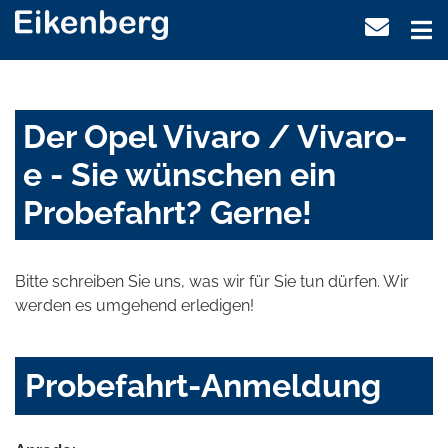
Der Opel Vivaro / Vivaro-
e - Sie wünschen ein
Probefahrt? Gerne!
Bitte schreiben Sie uns, was wir für Sie tun dürfen. Wir
werden es umgehend erledigen!
Probefahrt-Anmeldung