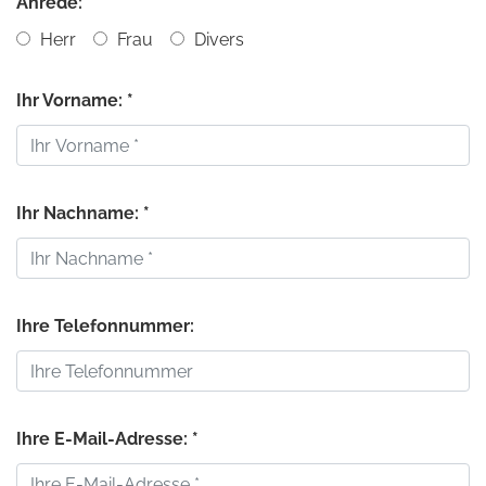
Anrede:
Herr
Frau
Divers
Ihr Vorname: *
Ihr Nachname: *
Ihre Telefonnummer:
Ihre E-Mail-Adresse: *