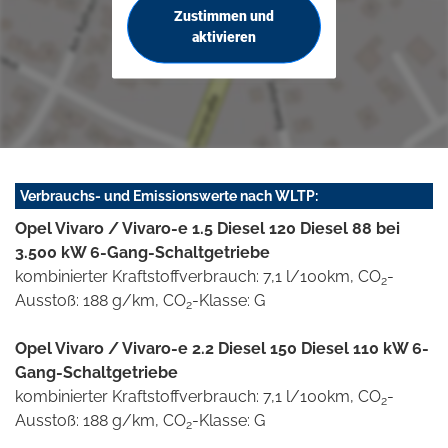
Zustimmen und
aktivieren
Verbrauchs- und Emissionswerte nach WLTP:
Opel Vivaro / Vivaro-e 1.5 Diesel 120 Diesel 88 bei
3.500 kW 6-Gang-Schaltgetriebe
kombinierter Kraftstoffverbrauch: 7,1 l/100km, CO
-
2
Ausstoß: 188 g/km, CO
-Klasse: G
2
Opel Vivaro / Vivaro-e 2.2 Diesel 150 Diesel 110 kW 6-
Gang-Schaltgetriebe
kombinierter Kraftstoffverbrauch: 7,1 l/100km, CO
-
2
Ausstoß: 188 g/km, CO
-Klasse: G
2