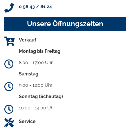
0 56 43 / 81 24
Unsere Öffnungszeiten
Verkauf
Montag bis Freitag
8:00 - 17:00 Uhr
Samstag
9:00 - 12:00 Uhr
Sonntag (Schautag)
10:00 - 14:00 Uhr
Service