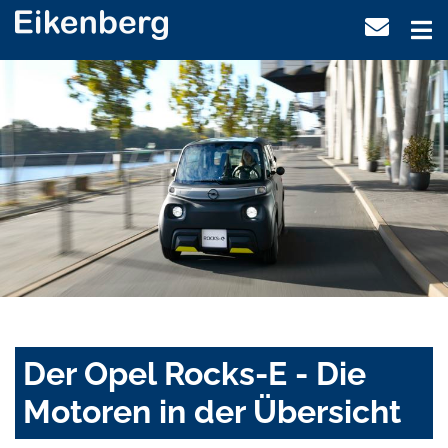
Der Opel Rocks-E - Die
Motoren in der Übersicht