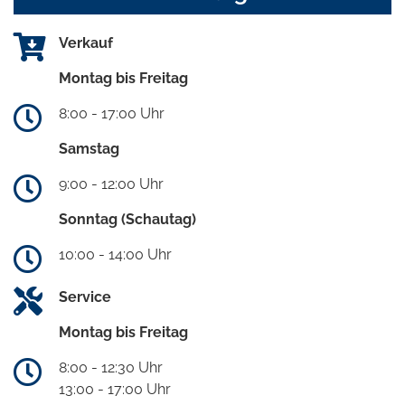
Verkauf
Montag bis Freitag
8:00 - 17:00 Uhr
Samstag
9:00 - 12:00 Uhr
Sonntag (Schautag)
10:00 - 14:00 Uhr
Service
Montag bis Freitag
8:00 - 12:30 Uhr
13:00 - 17:00 Uhr