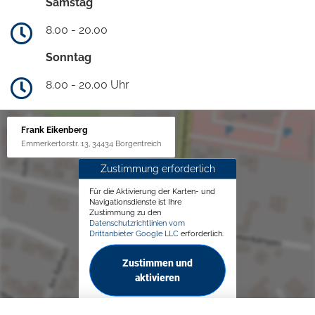
Samstag
8.00 - 20.00
Sonntag
8.00 - 20.00 Uhr
Frank Eikenberg
Emmerkertorstr. 13, 34434 Borgentreich
Zustimmung erforderlich
Für die Aktivierung der Karten- und
Navigationsdienste ist Ihre
Zustimmung zu den
Datenschutzrichtlinien vom
Drittanbieter Google LLC
erforderlich.
Zustimmen und
aktivieren