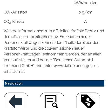
kWh/100 km
CO
-Ausstoß
0 g/km
2
CO
-Klasse
A
2
Weitere Informationen zum offiziellen Kraftstoffverbr und
den offiziellen spezifischen co2-Emissionen neuer
Personenkraftwagen können dem "Leitfaden über den
Kraftstoffverbr und die co2-emissionen neuer
Personenkraftwagen" entnommen werden, der an allen
Verkaufsstellen und bei der "Deutschen Automobil
Treuhand GmbH" und unter www.dat.de unentgeltlich
erhältlich ist.
Navigation