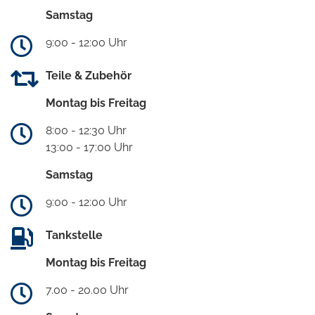
Samstag
9:00 - 12:00 Uhr
Teile & Zubehör
Montag bis Freitag
8:00 - 12:30 Uhr
13:00 - 17:00 Uhr
Samstag
9:00 - 12:00 Uhr
Tankstelle
Montag bis Freitag
7.00 - 20.00 Uhr