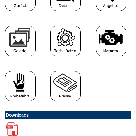
Downloads