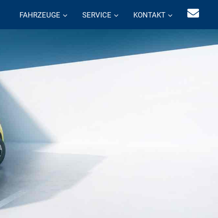
FAHRZEUGE
SERVICE
KONTAKT