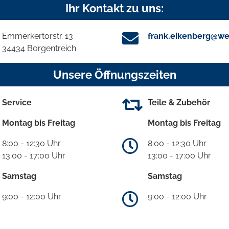
Ihr Kontakt zu uns:
Emmerkertorstr. 13
frank.eikenberg@we
34434 Borgentreich
Unsere Öffnungszeiten
Service
Teile & Zubehör
Montag bis Freitag
Montag bis Freitag
8:00 - 12:30 Uhr
8:00 - 12:30 Uhr
13:00 - 17:00 Uhr
13:00 - 17:00 Uhr
Samstag
Samstag
9:00 - 12:00 Uhr
9:00 - 12:00 Uhr