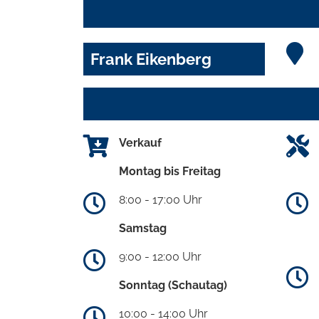
Frank Eikenberg
Verkauf
Montag bis Freitag
8:00 - 17:00 Uhr
Samstag
9:00 - 12:00 Uhr
Sonntag (Schautag)
10:00 - 14:00 Uhr