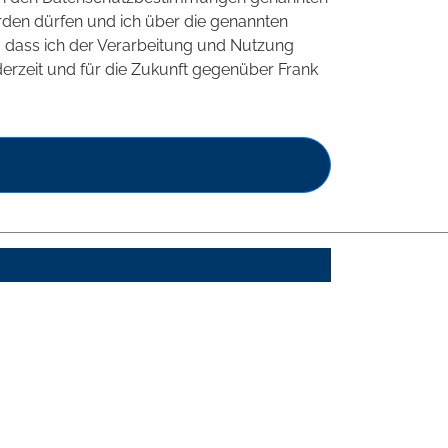
rden dürfen und ich über die genannten
t, dass ich der Verarbeitung und Nutzung
rzeit und für die Zukunft gegenüber Frank