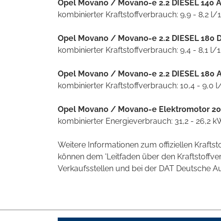
Opel Movano / Movano-e 2.2 DIESEL 140 A
kombinierter Kraftstoffverbrauch: 9,9 - 8,2 
Opel Movano / Movano-e 2.2 DIESEL 180 D
kombinierter Kraftstoffverbrauch: 9,4 - 8,1 l
Opel Movano / Movano-e 2.2 DIESEL 180 A
kombinierter Kraftstoffverbrauch: 10,4 - 9,0
Opel Movano / Movano-e Elektromotor 20
kombinierter Energieverbrauch: 31,2 - 26,2
Weitere Informationen zum offiziellen Kraft
können dem 'Leitfaden über den Kraftstoff
Verkaufsstellen und bei der DAT Deutsche Aut