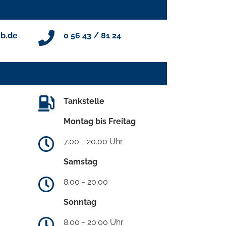
b.de
0 56 43 / 81 24
Tankstelle
Montag bis Freitag
7.00 - 20.00 Uhr
Samstag
8.00 - 20.00
Sonntag
8.00 - 20.00 Uhr