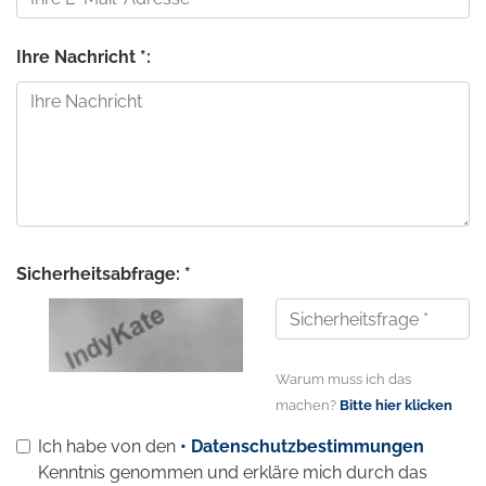
Ihre Nachricht *:
Sicherheitsabfrage: *
Warum muss ich das
machen?
Bitte hier klicken
Ich habe von den
• Datenschutzbestimmungen
Kenntnis genommen und erkläre mich durch das