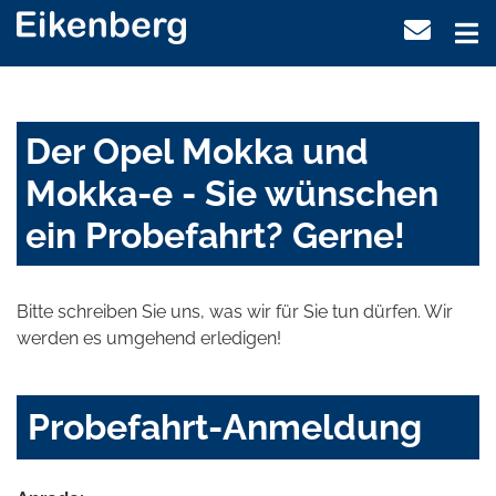
Der Opel Mokka und
Mokka-e - Sie wünschen
ein Probefahrt? Gerne!
Bitte schreiben Sie uns, was wir für Sie tun dürfen. Wir
werden es umgehend erledigen!
Probefahrt-Anmeldung