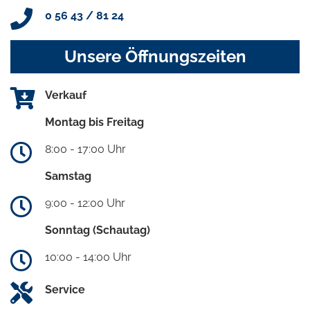
0 56 43 / 81 24
Unsere Öffnungszeiten
Verkauf
Montag bis Freitag
8:00 - 17:00 Uhr
Samstag
9:00 - 12:00 Uhr
Sonntag (Schautag)
10:00 - 14:00 Uhr
Service