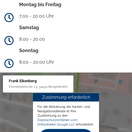
Montag bis Freitag
7.00 - 20.00 Uhr
Samstag
8.00 - 20.00
Sonntag
8.00 - 20.00 Uhr
Frank Eikenberg
Emmerkertorstr. 13, 34434 Borgentreich
Zustimmung erforderlich
Für die Aktivierung der Karten- und
Navigationsdienste ist Ihre
Zustimmung zu den
Datenschutzrichtlinien vom
Drittanbieter Google LLC
erforderlich.