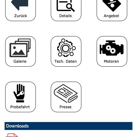
Downloads