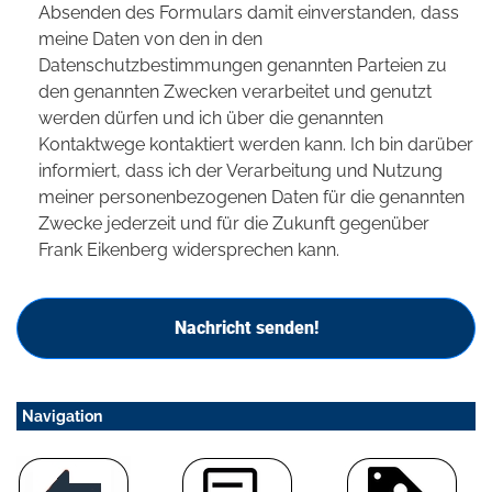
Absenden des Formulars damit einverstanden, dass
meine Daten von den in den
Datenschutzbestimmungen genannten Parteien zu
den genannten Zwecken verarbeitet und genutzt
werden dürfen und ich über die genannten
Kontaktwege kontaktiert werden kann. Ich bin darüber
informiert, dass ich der Verarbeitung und Nutzung
meiner personenbezogenen Daten für die genannten
Zwecke jederzeit und für die Zukunft gegenüber
Frank Eikenberg widersprechen kann.
Nachricht senden!
Navigation