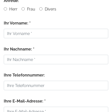
Anrede:
Herr
Frau
Divers
Ihr Vorname: *
Ihr Nachname: *
Ihre Telefonnummer:
Ihre E-Mail-Adresse: *