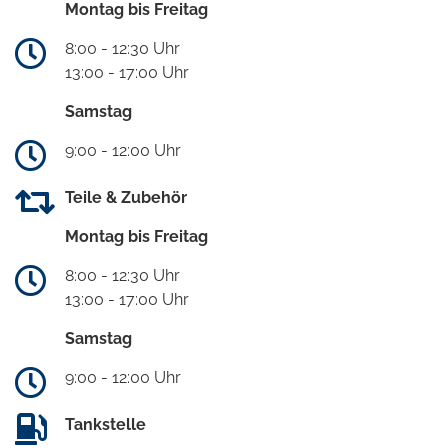
Montag bis Freitag
8:00 - 12:30 Uhr
13:00 - 17:00 Uhr
Samstag
9:00 - 12:00 Uhr
Teile & Zubehör
Montag bis Freitag
8:00 - 12:30 Uhr
13:00 - 17:00 Uhr
Samstag
9:00 - 12:00 Uhr
Tankstelle