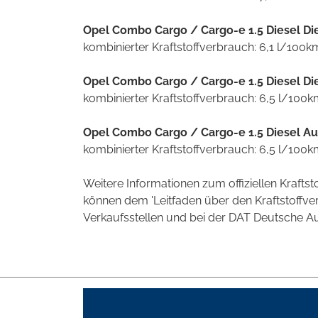
Opel Combo Cargo / Cargo-e 1.5 Diesel Di
kombinierter Kraftstoffverbrauch: 6,1 l/100k
Opel Combo Cargo / Cargo-e 1.5 Diesel Di
kombinierter Kraftstoffverbrauch: 6,5 l/100
Opel Combo Cargo / Cargo-e 1.5 Diesel Au
kombinierter Kraftstoffverbrauch: 6,5 l/100
Weitere Informationen zum offiziellen Kraft
können dem 'Leitfaden über den Kraftstoff
Verkaufsstellen und bei der DAT Deutsche Aut