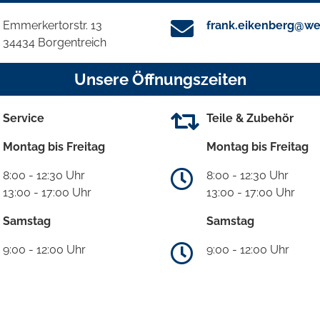
Emmerkertorstr. 13
frank.eikenberg@we
34434 Borgentreich
Unsere Öffnungszeiten
Service
Teile & Zubehör
Montag bis Freitag
Montag bis Freitag
8:00 - 12:30 Uhr
8:00 - 12:30 Uhr
13:00 - 17:00 Uhr
13:00 - 17:00 Uhr
Samstag
Samstag
9:00 - 12:00 Uhr
9:00 - 12:00 Uhr