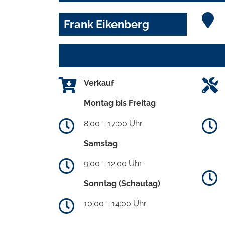
Frank Eikenberg
Verkauf
Montag bis Freitag
8:00 - 17:00 Uhr
Samstag
9:00 - 12:00 Uhr
Sonntag (Schautag)
10:00 - 14:00 Uhr