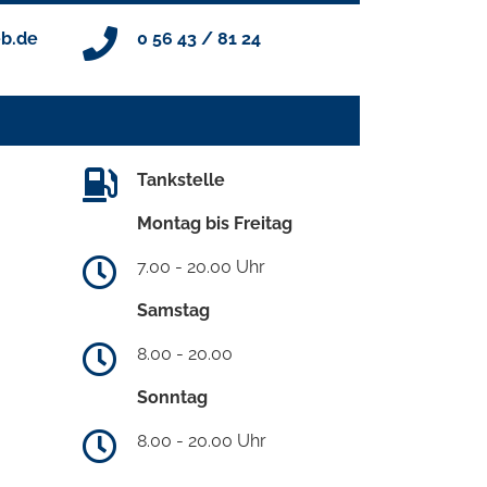
b.de
0 56 43 / 81 24
Tankstelle
Montag bis Freitag
7.00 - 20.00 Uhr
Samstag
8.00 - 20.00
Sonntag
8.00 - 20.00 Uhr