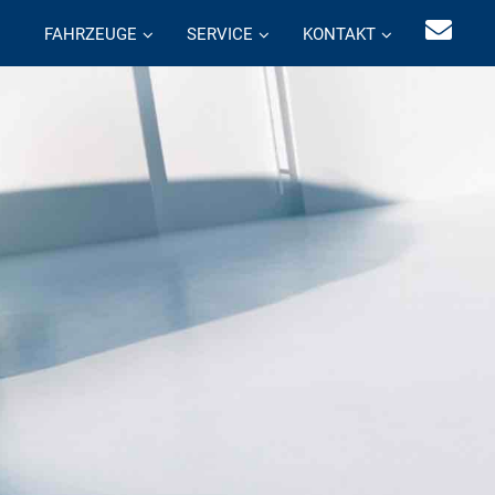
FAHRZEUGE
SERVICE
KONTAKT