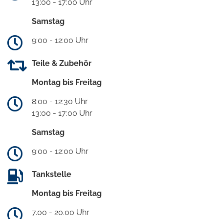
13:00 - 17:00 Uhr
Samstag
9:00 - 12:00 Uhr
Teile & Zubehör
Montag bis Freitag
8:00 - 12:30 Uhr
13:00 - 17:00 Uhr
Samstag
9:00 - 12:00 Uhr
Tankstelle
Montag bis Freitag
7.00 - 20.00 Uhr