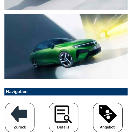
Navigation