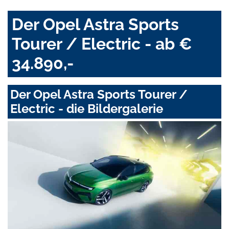
Der Opel Astra Sports
Tourer / Electric - ab €
34.890,-
Der Opel Astra Sports Tourer /
Electric - die Bildergalerie