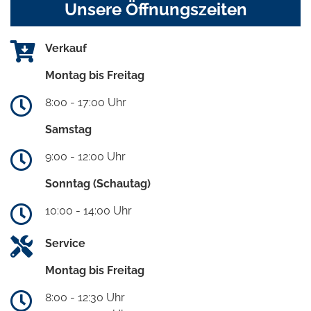
Unsere Öffnungszeiten
Verkauf
Montag bis Freitag
8:00 - 17:00 Uhr
Samstag
9:00 - 12:00 Uhr
Sonntag (Schautag)
10:00 - 14:00 Uhr
Service
Montag bis Freitag
8:00 - 12:30 Uhr