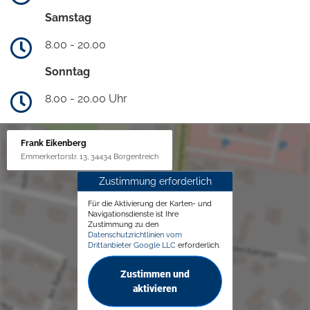
Samstag
8.00 - 20.00
Sonntag
8.00 - 20.00 Uhr
Frank Eikenberg
Emmerkertorstr. 13, 34434 Borgentreich
Zustimmung erforderlich
Für die Aktivierung der Karten- und
Navigationsdienste ist Ihre
Zustimmung zu den
Datenschutzrichtlinien vom
Drittanbieter Google LLC
erforderlich.
Zustimmen und
aktivieren