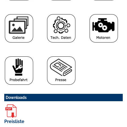
Downloads
Preisliste