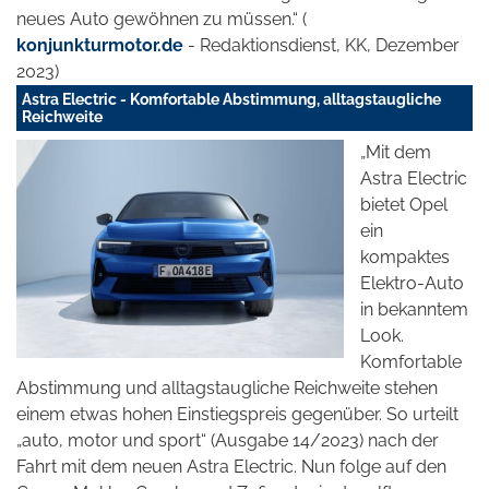
neues Auto gewöhnen zu müssen.“ (
konjunkturmotor.de
- Redaktionsdienst, KK, Dezember
2023)
Astra Electric - Komfortable Abstimmung, alltagstaugliche
Reichweite
„Mit dem
Astra Electric
bietet Opel
ein
kompaktes
Elektro-Auto
in bekanntem
Look.
Komfortable
Abstimmung und alltagstaugliche Reichweite stehen
einem etwas hohen Einstiegspreis gegenüber. So urteilt
„auto, motor und sport“ (Ausgabe 14/2023) nach der
Fahrt mit dem neuen Astra Electric. Nun folge auf den