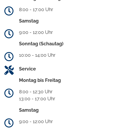
8:00 - 17:00 Uhr
Samstag
9:00 - 12:00 Uhr
Sonntag (Schautag)
10:00 - 14:00 Uhr
Service
Montag bis Freitag
8:00 - 12:30 Uhr
13:00 - 17:00 Uhr
Samstag
9:00 - 12:00 Uhr