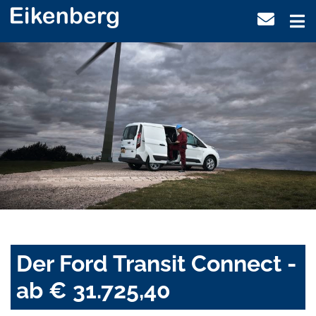
Der Ford Transit Connect -
ab € 31.725,40