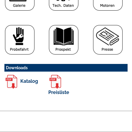
Downloads
Katalog
Preisliste