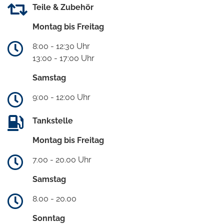
Teile & Zubehör
Montag bis Freitag
8:00 - 12:30 Uhr
13:00 - 17:00 Uhr
Samstag
9:00 - 12:00 Uhr
Tankstelle
Montag bis Freitag
7.00 - 20.00 Uhr
Samstag
8.00 - 20.00
Sonntag