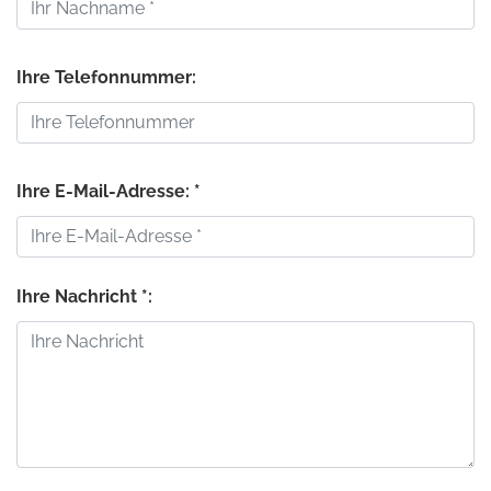
Ihre Telefonnummer:
Ihre E-Mail-Adresse: *
Ihre Nachricht *: