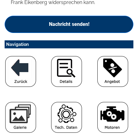
Frank Eikenberg widersprechen kann.
Nachricht senden!
Navigation