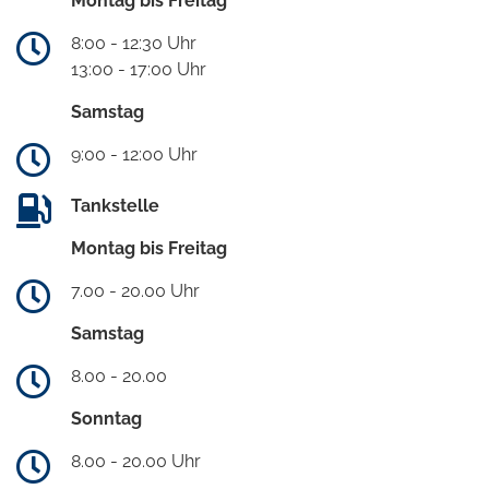
Montag bis Freitag
8:00 - 12:30 Uhr
13:00 - 17:00 Uhr
Samstag
9:00 - 12:00 Uhr
Tankstelle
Montag bis Freitag
7.00 - 20.00 Uhr
Samstag
8.00 - 20.00
Sonntag
8.00 - 20.00 Uhr