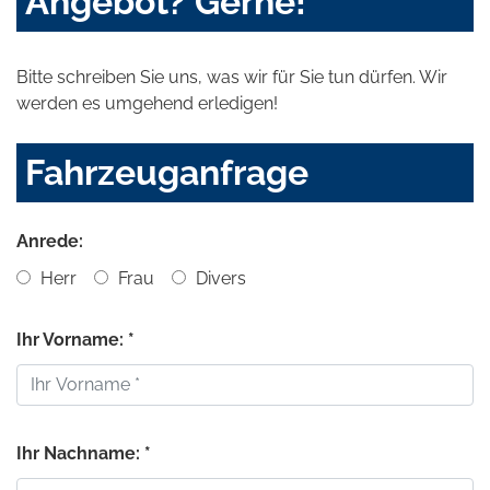
Angebot? Gerne!
Bitte schreiben Sie uns, was wir für Sie tun dürfen. Wir
werden es umgehend erledigen!
Fahrzeuganfrage
Anrede:
Herr
Frau
Divers
Ihr Vorname: *
Ihr Nachname: *