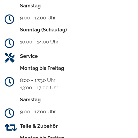
Samstag
9:00 - 12:00 Uhr
Sonntag (Schautag)
10:00 - 14:00 Uhr
Service
Montag bis Freitag
8:00 - 12:30 Uhr
13:00 - 17:00 Uhr
Samstag
9:00 - 12:00 Uhr
Teile & Zubehör