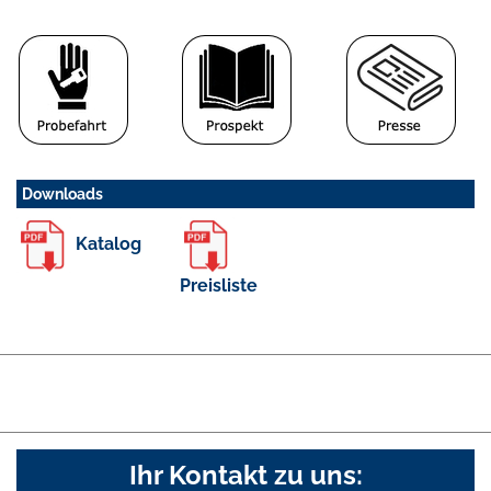
Downloads
Katalog
Preisliste
Ihr Kontakt zu uns: