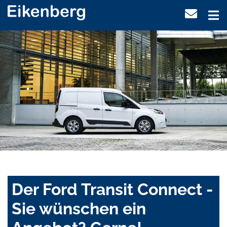
Der Ford Transit Connect -
Sie wünschen ein