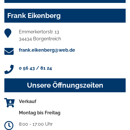
Frank Eikenberg
Emmerkertorstr. 13
34434 Borgentreich
frank.eikenberg@web.de
0 56 43 / 81 24
Unsere Öffnungszeiten
Verkauf
Montag bis Freitag
8:00 - 17:00 Uhr