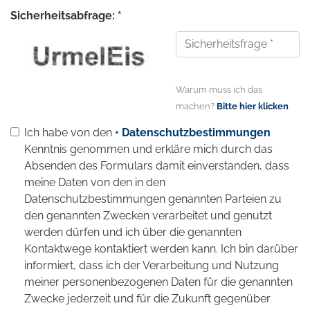
Sicherheitsabfrage: *
Warum muss ich das
machen?
Bitte hier klicken
Ich habe von den
• Datenschutzbestimmungen
Kenntnis genommen und erkläre mich durch das
Absenden des Formulars damit einverstanden, dass
meine Daten von den in den
Datenschutzbestimmungen genannten Parteien zu
den genannten Zwecken verarbeitet und genutzt
werden dürfen und ich über die genannten
Kontaktwege kontaktiert werden kann. Ich bin darüber
informiert, dass ich der Verarbeitung und Nutzung
meiner personenbezogenen Daten für die genannten
Zwecke jederzeit und für die Zukunft gegenüber