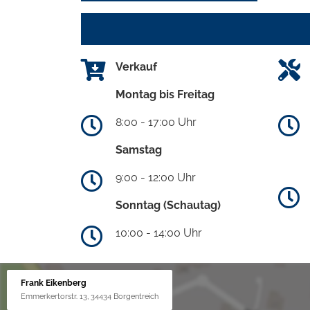
Verkauf
Montag bis Freitag
8:00 - 17:00 Uhr
Samstag
9:00 - 12:00 Uhr
Sonntag (Schautag)
10:00 - 14:00 Uhr
Frank Eikenberg
Emmerkertorstr. 13, 34434 Borgentreich