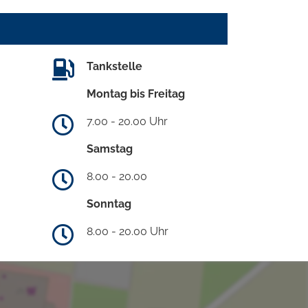
Tankstelle
Montag bis Freitag
7.00 - 20.00 Uhr
Samstag
8.00 - 20.00
Sonntag
8.00 - 20.00 Uhr