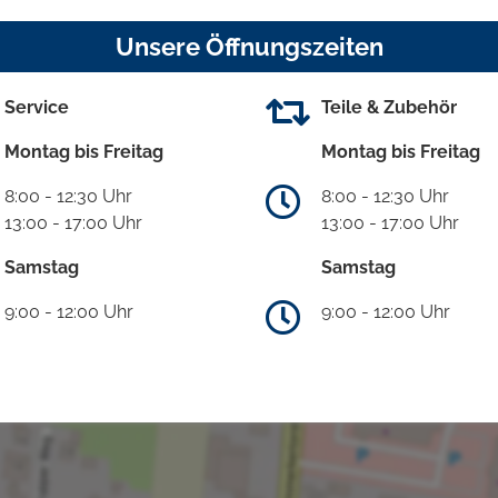
Unsere Öffnungszeiten
Service
Teile & Zubehör
Montag bis Freitag
Montag bis Freitag
8:00 - 12:30 Uhr
8:00 - 12:30 Uhr
13:00 - 17:00 Uhr
13:00 - 17:00 Uhr
Samstag
Samstag
9:00 - 12:00 Uhr
9:00 - 12:00 Uhr