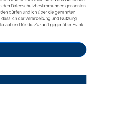
 in den Datenschutzbestimmungen genannten
rden dürfen und ich über die genannten
t, dass ich der Verarbeitung und Nutzung
rzeit und für die Zukunft gegenüber Frank