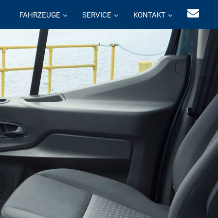
FAHRZEUGE
SERVICE
KONTAKT