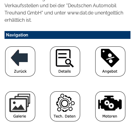
Verkaufsstellen und bei der "Deutschen Automobil
Treuhand GmbH" und unter www.dat.de unentgeltlich
erhältlich ist.
Navigation