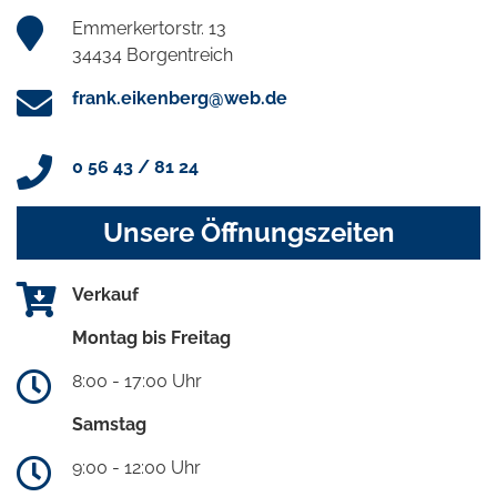
Emmerkertorstr. 13
34434 Borgentreich
frank.eikenberg@web.de
0 56 43 / 81 24
Unsere Öffnungszeiten
Verkauf
Montag bis Freitag
8:00 - 17:00 Uhr
Samstag
9:00 - 12:00 Uhr