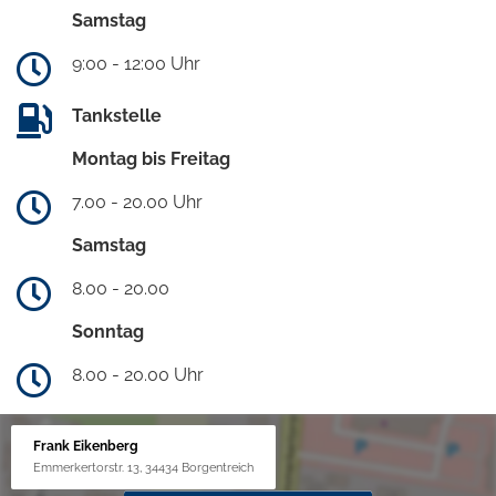
Samstag
9:00 - 12:00 Uhr
Tankstelle
Montag bis Freitag
7.00 - 20.00 Uhr
Samstag
8.00 - 20.00
Sonntag
8.00 - 20.00 Uhr
Frank Eikenberg
Emmerkertorstr. 13, 34434 Borgentreich