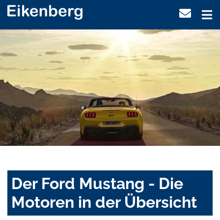
Der Ford Mustang - Die
Motoren in der Übersicht