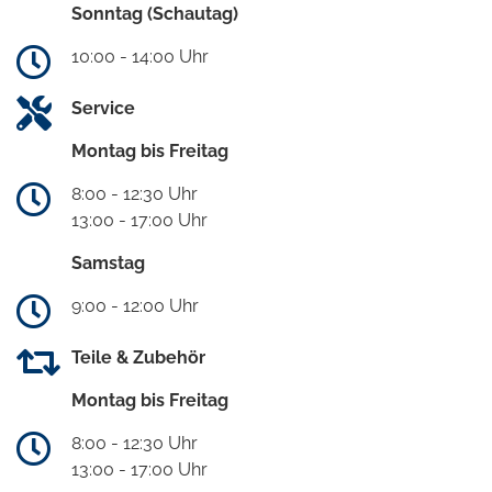
Sonntag (Schautag)
10:00 - 14:00 Uhr
Service
Montag bis Freitag
8:00 - 12:30 Uhr
13:00 - 17:00 Uhr
Samstag
9:00 - 12:00 Uhr
Teile & Zubehör
Montag bis Freitag
8:00 - 12:30 Uhr
13:00 - 17:00 Uhr