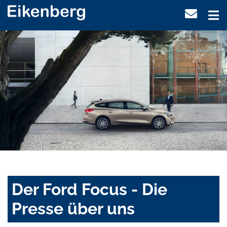
Der Ford Focus - Die
Presse über uns