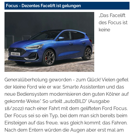
Focus - Dezentes Facelift ist gelungen
„Das Facelift
des Focus ist
keine
Generalüberholung geworden - zum Glück! Vielen gefiel
der kleine Ford wie er war. Smarte Assistenten und das
neue Bediensystem modernisieren den guten Kölner auf
gekonnte Weise.“ So urteilt „autoBILD“ (Ausgabe
18/2022) nach einer Fahrt mit dem gelifteten Ford Focus.
Der Focus sei so ein Typ, bei dem man sich bereits beim
Einsteigen auf das freue, was gleich kommt: das Fahren.
Nach dem Entern würden die Augen aber erst mal am