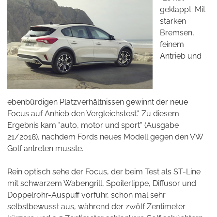
geklappt: Mit
starken
Bremsen,
feinem
Antrieb und
ebenbürdigen Platzverhältnissen gewinnt der neue
Focus auf Anhieb den Vergleichstest." Zu diesem
Ergebnis kam "auto, motor und sport" (Ausgabe
21/2018), nachdem Fords neues Modell gegen den VW
Golf antreten musste.
Rein optisch sehe der Focus, der beim Test als ST-Line
mit schwarzem Wabengrill, Spoilerlippe, Diffusor und
Doppelrohr-Auspuff vorfuhr, schon mal sehr
selbstbewusst aus, während der zwölf Zentimeter