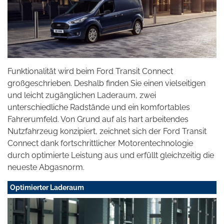
Funktionalität wird beim Ford Transit Connect
großgeschrieben. Deshalb finden Sie einen vielseitigen
und leicht zugänglichen Laderaum, zwei
unterschiedliche Radstände und ein komfortables
Fahrerumfeld. Von Grund auf als hart arbeitendes
Nutzfahrzeug konzipiert, zeichnet sich der Ford Transit
Connect dank fortschrittlicher Motorentechnologie
durch optimierte Leistung aus und erfüllt gleichzeitig die
neueste Abgasnorm.
Optimierter Laderaum