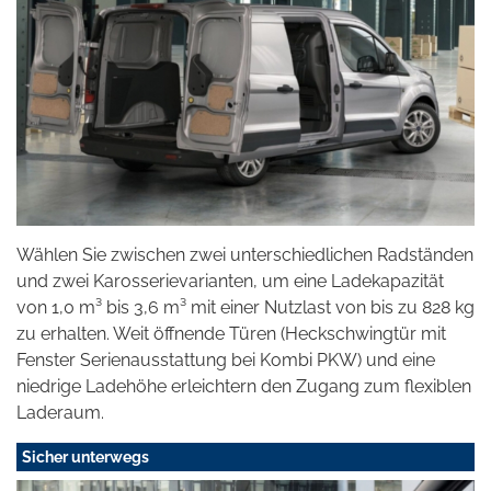
Wählen Sie zwischen zwei unterschiedlichen Radständen
und zwei Karosserievarianten, um eine Ladekapazität
von 1,0 m³ bis 3,6 m³ mit einer Nutzlast von bis zu 828 kg
zu erhalten. Weit öffnende Türen (Heckschwingtür mit
Fenster Serienausstattung bei Kombi PKW) und eine
niedrige Ladehöhe erleichtern den Zugang zum flexiblen
Laderaum.
Sicher unterwegs