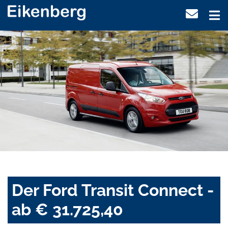
Der Ford Transit Connect -
ab € 31.725,40