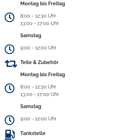
Montag bis Freitag
8:00 - 12:30 Uhr
13:00 - 17:00 Uhr
Samstag
9:00 - 12:00 Uhr
Teile & Zubehör
Montag bis Freitag
8:00 - 12:30 Uhr
13:00 - 17:00 Uhr
Samstag
9:00 - 12:00 Uhr
Tankstelle