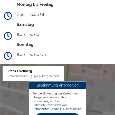
Montag bis Freitag
7.00 - 20.00 Uhr
Samstag
8.00 - 20.00
Sonntag
8.00 - 20.00 Uhr
Frank Eikenberg
Emmerkertorstr. 13, 34434 Borgentreich
Zustimmung erforderlich
Für die Aktivierung der Karten- und
Navigationsdienste ist Ihre
Zustimmung zu den
Datenschutzrichtlinien vom
Drittanbieter Google LLC
erforderlich.