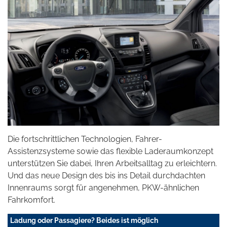
Die fortschrittlichen Technologien, Fahrer-
Assistenzsysteme sowie das flexible Laderaumkonzept
unterstützen Sie dabei, Ihren Arbeitsalltag zu erleichtern.
Und das neue Design des bis ins Detail durchdachten
Innenraums sorgt für angenehmen, PKW-ähnlichen
Fahrkomfort.
Ladung oder Passagiere? Beides ist möglich