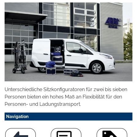
Unterschiedliche Sitzkonfiguratoren für zwei bis sieben
Personen bieten ein hohes Maß an Flexibilität für den
Personen- und Ladungstransport.
Navigation