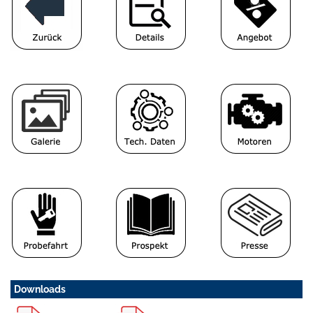
Downloads