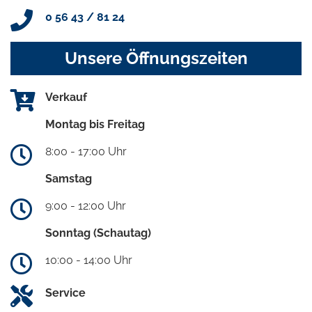
0 56 43 / 81 24
Unsere Öffnungszeiten
Verkauf
Montag bis Freitag
8:00 - 17:00 Uhr
Samstag
9:00 - 12:00 Uhr
Sonntag (Schautag)
10:00 - 14:00 Uhr
Service