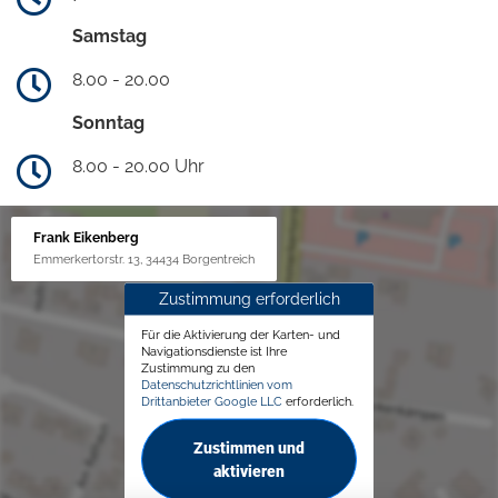
Samstag
8.00 - 20.00
Sonntag
8.00 - 20.00 Uhr
Frank Eikenberg
Emmerkertorstr. 13, 34434 Borgentreich
Zustimmung erforderlich
Für die Aktivierung der Karten- und
Navigationsdienste ist Ihre
Zustimmung zu den
Datenschutzrichtlinien vom
Drittanbieter Google LLC
erforderlich.
Zustimmen und
aktivieren