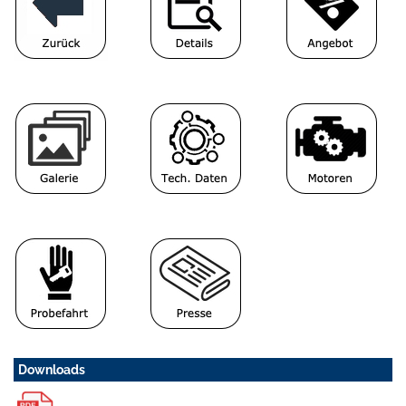
Downloads