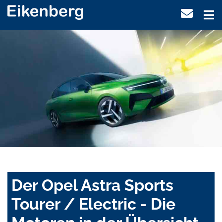
Der Opel Astra Sports
Tourer / Electric - Die