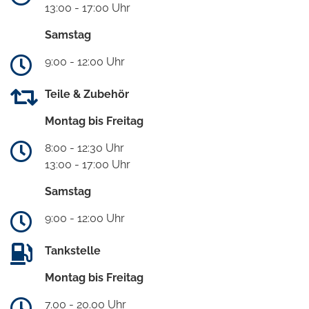
13:00 - 17:00 Uhr
Samstag
9:00 - 12:00 Uhr
Teile & Zubehör
Montag bis Freitag
8:00 - 12:30 Uhr
13:00 - 17:00 Uhr
Samstag
9:00 - 12:00 Uhr
Tankstelle
Montag bis Freitag
7.00 - 20.00 Uhr