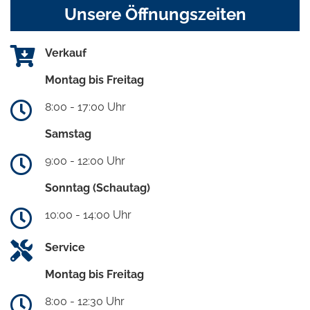
Unsere Öffnungszeiten
Verkauf
Montag bis Freitag
8:00 - 17:00 Uhr
Samstag
9:00 - 12:00 Uhr
Sonntag (Schautag)
10:00 - 14:00 Uhr
Service
Montag bis Freitag
8:00 - 12:30 Uhr