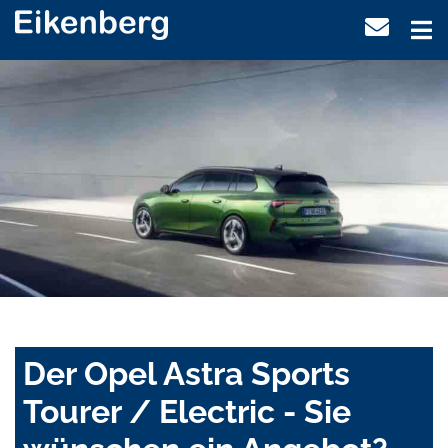
Der Opel Astra Sports
Tourer / Electric - Sie