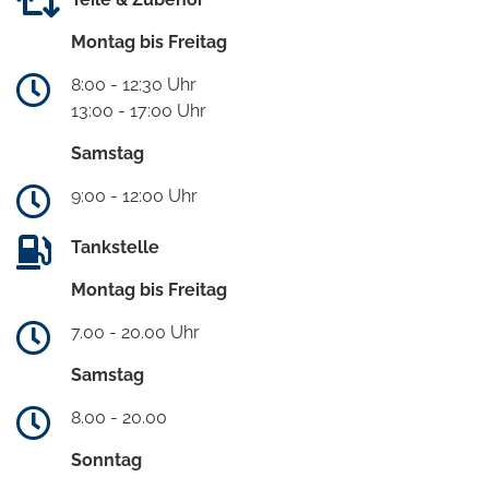
Montag bis Freitag
8:00 - 12:30 Uhr
13:00 - 17:00 Uhr
Samstag
9:00 - 12:00 Uhr
Tankstelle
Montag bis Freitag
7.00 - 20.00 Uhr
Samstag
8.00 - 20.00
Sonntag