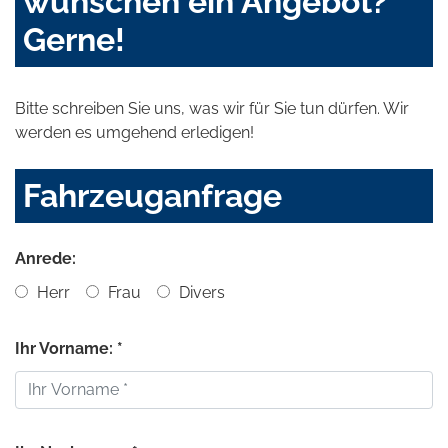
wünschen ein Angebot?
Gerne!
Bitte schreiben Sie uns, was wir für Sie tun dürfen. Wir
werden es umgehend erledigen!
Fahrzeuganfrage
Anrede:
Herr
Frau
Divers
Ihr Vorname: *