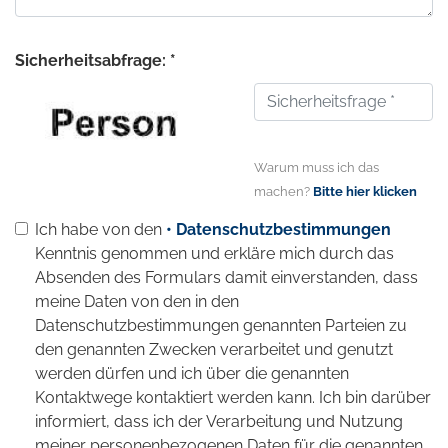
Sicherheitsabfrage: *
Warum muss ich das
machen?
Bitte hier klicken
Ich habe von den
• Datenschutzbestimmungen
Kenntnis genommen und erkläre mich durch das
Absenden des Formulars damit einverstanden, dass
meine Daten von den in den
Datenschutzbestimmungen genannten Parteien zu
den genannten Zwecken verarbeitet und genutzt
werden dürfen und ich über die genannten
Kontaktwege kontaktiert werden kann. Ich bin darüber
informiert, dass ich der Verarbeitung und Nutzung
meiner personenbezogenen Daten für die genannten