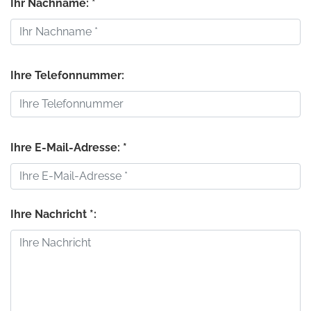
Ihr Nachname: *
Ihre Telefonnummer:
Ihre E-Mail-Adresse: *
Ihre Nachricht *: