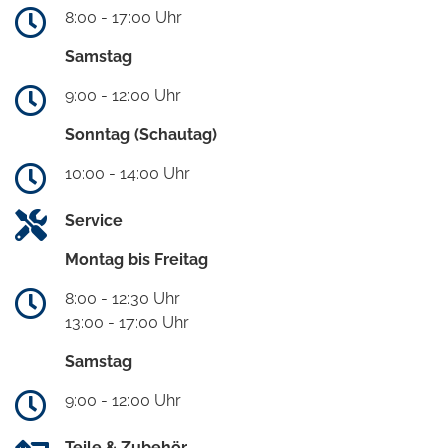
8:00 - 17:00 Uhr
Samstag
9:00 - 12:00 Uhr
Sonntag (Schautag)
10:00 - 14:00 Uhr
Service
Montag bis Freitag
8:00 - 12:30 Uhr
13:00 - 17:00 Uhr
Samstag
9:00 - 12:00 Uhr
Teile & Zubehör