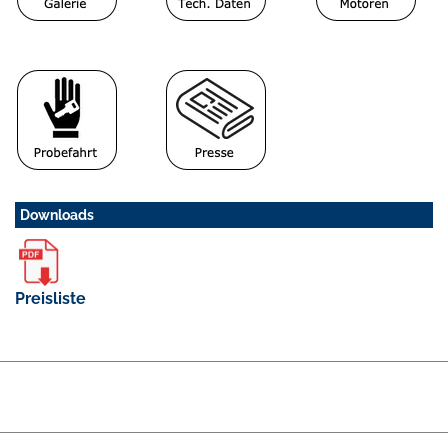
Downloads
Preisliste