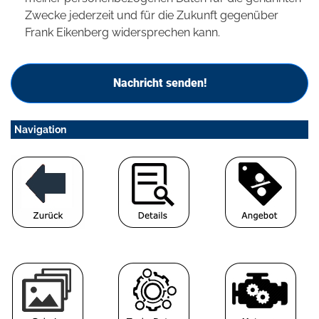
Zwecke jederzeit und für die Zukunft gegenüber
Frank Eikenberg widersprechen kann.
Nachricht senden!
Navigation