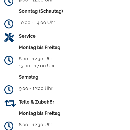
Sonntag (Schautag)
10:00 - 14:00 Uhr
Service
Montag bis Freitag
8:00 - 12:30 Uhr
13:00 - 17:00 Uhr
Samstag
9:00 - 12:00 Uhr
Teile & Zubehör
Montag bis Freitag
8:00 - 12:30 Uhr