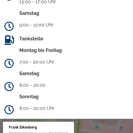
13:00 - 17:00 Uhr
Samstag
9:00 - 12:00 Uhr
Tankstelle
Montag bis Freitag
7.00 - 20.00 Uhr
Samstag
8.00 - 20.00
Sonntag
8.00 - 20.00 Uhr
Frank Eikenberg