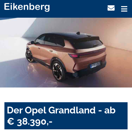
Der Opel Grandland - ab
€ 38.390,-