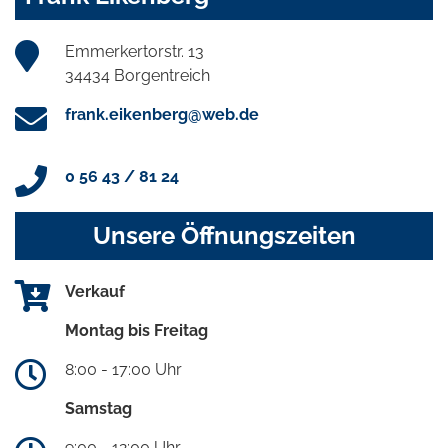
Emmerkertorstr. 13
34434 Borgentreich
frank.eikenberg@web.de
0 56 43 / 81 24
Unsere Öffnungszeiten
Verkauf
Montag bis Freitag
8:00 - 17:00 Uhr
Samstag
9:00 - 12:00 Uhr