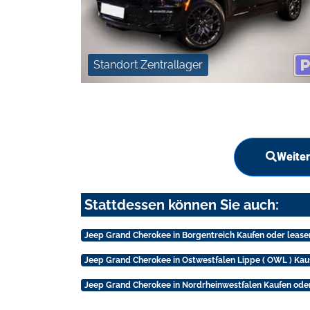
Standort Zentrallager
Weiter
Stattdessen können Sie auch:
Jeep Grand Cherokee in Borgentreich Kaufen oder lease
Jeep Grand Cherokee in Ostwestfalen Lippe ( OWL ) Kau
Jeep Grand Cherokee in Nordrheinwestfalen Kaufen ode