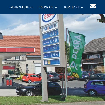
FAHRZEUGE
SERVICE
KONTAKT