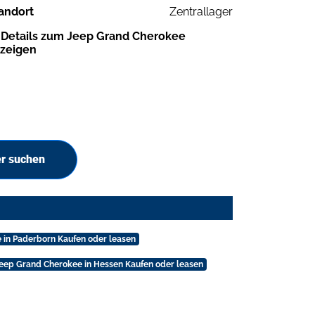
andort
Zentrallager
Details zum Jeep Grand Cherokee
zeigen
er suchen
 in Paderborn Kaufen oder leasen
eep Grand Cherokee in Hessen Kaufen oder leasen