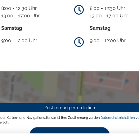
8:00 - 12:30 Uhr
8:00 - 12:30 Uhr
13:00 - 17:00 Uhr
13:00 - 17:00 Uhr
Samstag
Samstag
9:00 - 12:00 Uhr
9:00 - 12:00 Uhr
Zustimmung erforderlich
g der Karten- und Navigationsdienste ist Ihre Zustimmung zu den
Datenschutzrichtlinien v
rlich.
Zustimmen und aktivieren