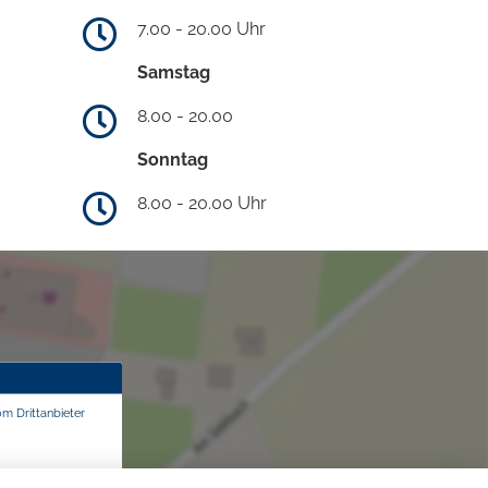
7.00 - 20.00 Uhr
Samstag
8.00 - 20.00
Sonntag
8.00 - 20.00 Uhr
om Drittanbieter