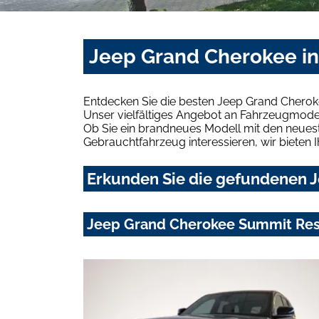
Jeep Grand Cherokee in
Entdecken Sie die besten Jeep Grand Cherok
Unser vielfältiges Angebot an Fahrzeugmodel
Ob Sie ein brandneues Modell mit den neuest
Gebrauchtfahrzeug interessieren, wir bieten I
Erkunden Sie die gefundenen J
Jeep Grand Cherokee Summit Rese