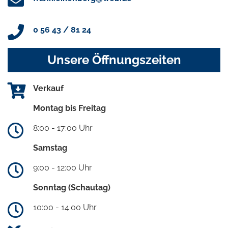
0 56 43 / 81 24
Unsere Öffnungszeiten
Verkauf
Montag bis Freitag
8:00 - 17:00 Uhr
Samstag
9:00 - 12:00 Uhr
Sonntag (Schautag)
10:00 - 14:00 Uhr