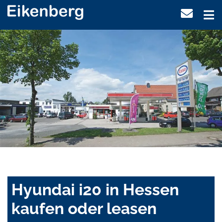
Hyundai i20 in Hessen
kaufen oder leasen