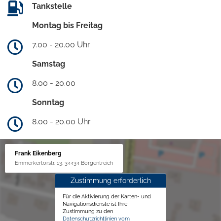
Tankstelle
Montag bis Freitag
7.00 - 20.00 Uhr
Samstag
8.00 - 20.00
Sonntag
8.00 - 20.00 Uhr
Frank Eikenberg
Emmerkertorstr. 13, 34434 Borgentreich
Zustimmung erforderlich
Für die Aktivierung der Karten- und
Navigationsdienste ist Ihre
Zustimmung zu den
Datenschutzrichtlinien vom