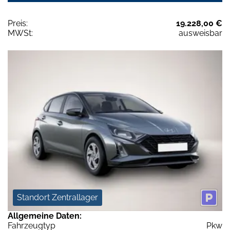
Preis:
19.228,00 €
MWSt:
ausweisbar
Standort Zentrallager
Allgemeine Daten:
Fahrzeugtyp
Pkw