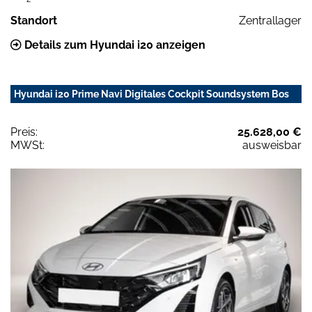
Standort
Zentrallager
Details zum Hyundai i20 anzeigen
Hyundai i20 Prime Navi Digitales Cockpit Soundsystem Bos
Preis:
25.628,00 €
MWSt:
ausweisbar