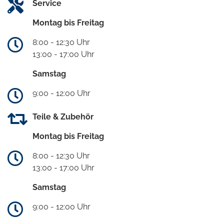
Service
Montag bis Freitag
8:00 - 12:30 Uhr
13:00 - 17:00 Uhr
Samstag
9:00 - 12:00 Uhr
Teile & Zubehör
Montag bis Freitag
8:00 - 12:30 Uhr
13:00 - 17:00 Uhr
Samstag
9:00 - 12:00 Uhr