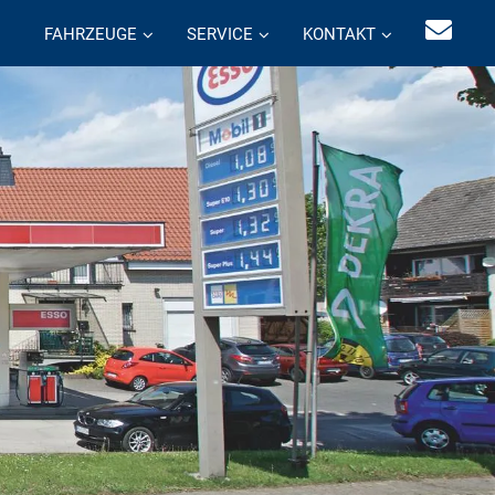
FAHRZEUGE
SERVICE
KONTAKT