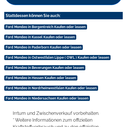
Stattdessen können Sie auch:
Ford Mondeo in Borgentreich Kaufen oder leasen
Ford Mondeo in Kassel Kaufen oder leasen
Ford Mondeo in Paderborn Kaufen oder leasen
Ford Mondeo in Ostwestfalen Lippe ( OWL ) Kaufen oder leasen
Ford Mondeo in Beverungen Kaufen oder leasen
Ford Mondeo in Hessen Kaufen oder leasen
Ford Mondeo in Nordrheinwestfalen Kaufen oder leasen
Ford Mondeo in Niedersachsen Kaufen oder leasen
Irrtum und Zwischenverkauf vorbehalten.
* Weitere Informationen zum offiziellen
Kraftstoffverbrauch und zu den offiziellen