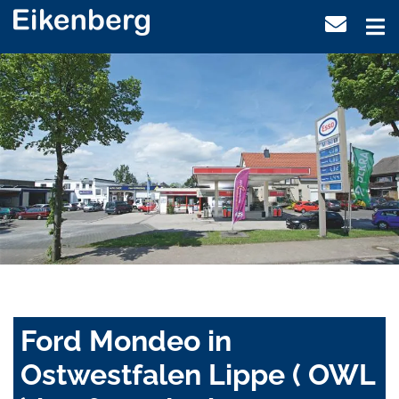
Ford Mondeo in
Ostwestfalen Lippe ( OWL