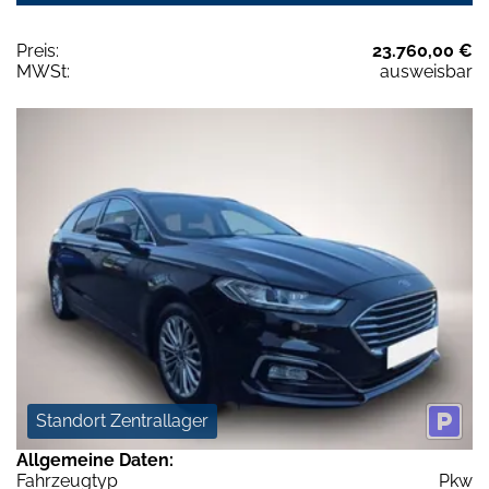
Preis:
23.760,00 €
MWSt:
ausweisbar
Standort Zentrallager
Allgemeine Daten:
Fahrzeugtyp
Pkw