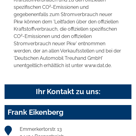
2
spezifischen CO
-Emissionen und
gegebenenfalls zum Stromverbrauch neuer
Pkw können dem 'Leitfaden über den offiziellen
Kraftstoffverbrauch, die offiziellen spezifischen
2
CO
-Emissionen und den offiziellen
Stromverbrauch neuer Pkw' entnommen
werden, der an allen Verkaufsstellen und bei der
'Deutschen Automobil Treuhand GmbH'
unentgeltlich erhältlich ist unter www.dat.de.
Ihr Kontakt zu uns:
Frank Eikenberg
Emmerkertorstr. 13