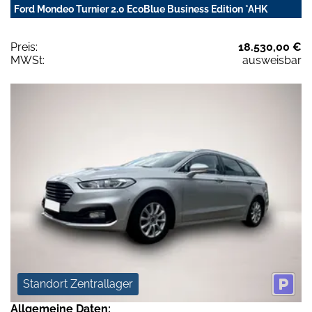
Ford Mondeo Turnier 2.0 EcoBlue Business Edition *AHK
Preis:
18.530,00 €
MWSt:
ausweisbar
Standort Zentrallager
Allgemeine Daten: