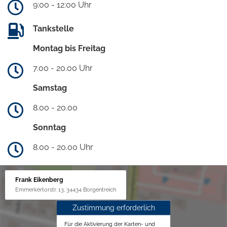
9:00 - 12:00 Uhr
Tankstelle
Montag bis Freitag
7.00 - 20.00 Uhr
Samstag
8.00 - 20.00
Sonntag
8.00 - 20.00 Uhr
Frank Eikenberg
Emmerkertorstr. 13, 34434 Borgentreich
Zustimmung erforderlich
Für die Aktivierung der Karten- und