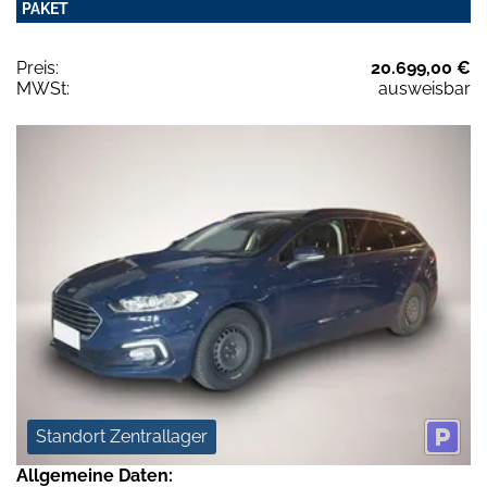
PAKET
Preis:
20.699,00 €
MWSt:
ausweisbar
Standort Zentrallager
Allgemeine Daten: