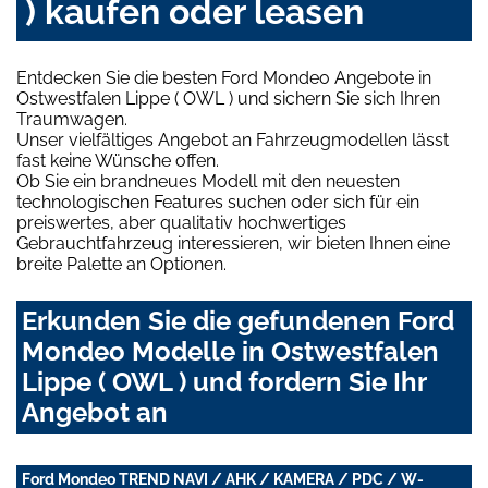
) kaufen oder leasen
Entdecken Sie die besten Ford Mondeo Angebote in
Ostwestfalen Lippe ( OWL ) und sichern Sie sich Ihren
Traumwagen.
Unser vielfältiges Angebot an Fahrzeugmodellen lässt
fast keine Wünsche offen.
Ob Sie ein brandneues Modell mit den neuesten
technologischen Features suchen oder sich für ein
preiswertes, aber qualitativ hochwertiges
Gebrauchtfahrzeug interessieren, wir bieten Ihnen eine
breite Palette an Optionen.
Erkunden Sie die gefundenen Ford
Mondeo Modelle in Ostwestfalen
Lippe ( OWL ) und fordern Sie Ihr
Angebot an
Ford Mondeo TREND NAVI / AHK / KAMERA / PDC / W-