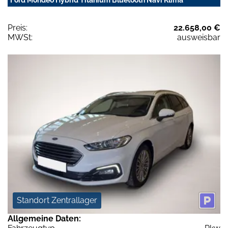
Preis:
22.658,00 €
MWSt:
ausweisbar
Standort Zentrallager
Allgemeine Daten: