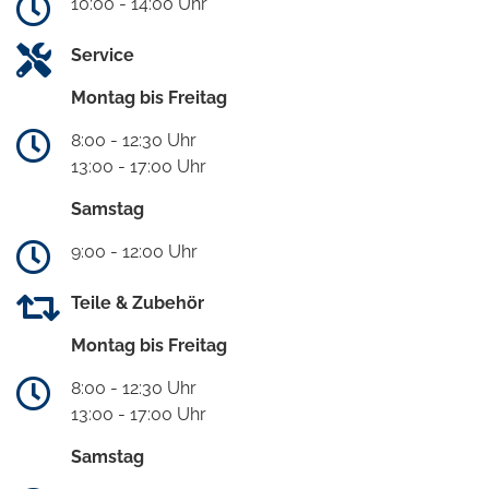
10:00 - 14:00 Uhr
Service
Montag bis Freitag
8:00 - 12:30 Uhr
13:00 - 17:00 Uhr
Samstag
9:00 - 12:00 Uhr
Teile & Zubehör
Montag bis Freitag
8:00 - 12:30 Uhr
13:00 - 17:00 Uhr
Samstag