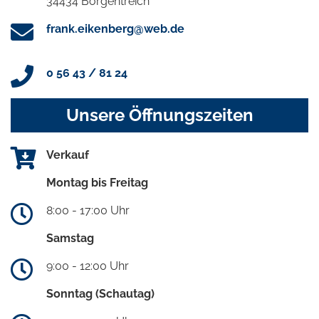
34434 Borgentreich
frank.eikenberg@web.de
0 56 43 / 81 24
Unsere Öffnungszeiten
Verkauf
Montag bis Freitag
8:00 - 17:00 Uhr
Samstag
9:00 - 12:00 Uhr
Sonntag (Schautag)