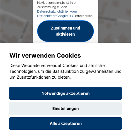
Navigationsdienste ist Ihre
Zustimmung zu den
Datenschutzrichtlinien vom
Drittanbieter Google LLC
erforderlich.
Zustimmen und
aktivieren
Wir verwenden Cookies
Diese Webseite verwendet Cookies und ähnliche
Technologien, um die Basisfunktion zu gewährleisten und
© konjunkturmotor.de GmbH 2020 - 2026
um Zusatzfunktionen zu bieten.
Notwendige akzeptieren
Einstellungen
Alle akzeptieren