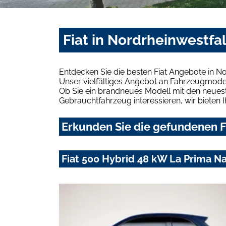
Fiat in Nordrheinwestfa
Entdecken Sie die besten Fiat Angebote in N
Unser vielfältiges Angebot an Fahrzeugmodel
Ob Sie ein brandneues Modell mit den neuest
Gebrauchtfahrzeug interessieren, wir bieten I
Erkunden Sie die gefundenen Fi
Fiat 500 Hybrid 48 kW La Prima N