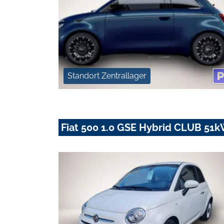
Standort Zentrallager
Fiat 500 1.0 GSE Hybrid CLUB 51