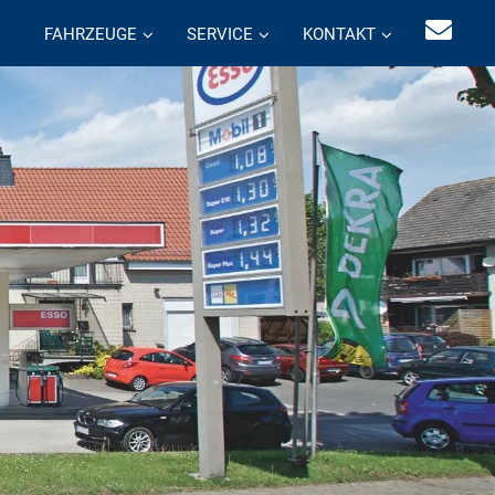
FAHRZEUGE
SERVICE
KONTAKT