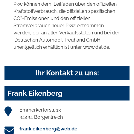
Pkw können dem 'Leitfaden über den offiziellen
Kraftstoffverbrauch, die offiziellen spezifischen
2
CO
-Emissionen und den offiziellen
Stromverbrauch neuer Pkw' entnommen
werden, der an allen Verkaufsstellen und bei der
'Deutschen Automobil Treuhand GmbH'
unentgeltlich erhältlich ist unter www.dat.de.
Ihr Kontakt zu uns:
Frank Eikenberg
Emmerkertorstr. 13
34434 Borgentreich
frank.eikenberg@web.de