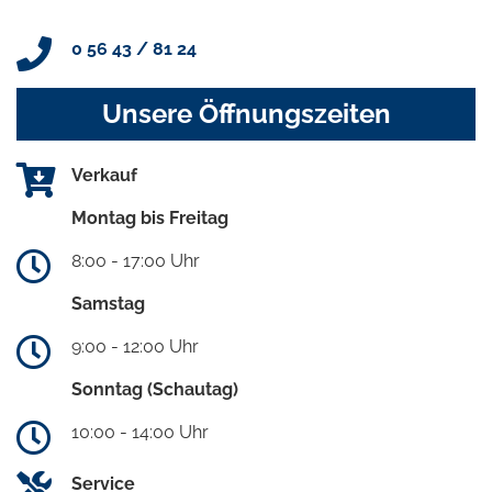
0 56 43 / 81 24
Unsere Öffnungszeiten
Verkauf
Montag bis Freitag
8:00 - 17:00 Uhr
Samstag
9:00 - 12:00 Uhr
Sonntag (Schautag)
10:00 - 14:00 Uhr
Service