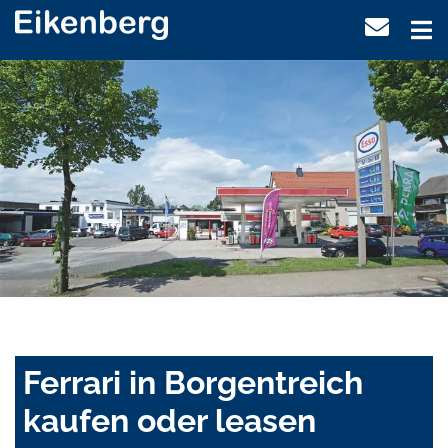
Ferrari in Borgentreich
kaufen oder leasen