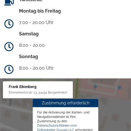
Montag bis Freitag
7.00 - 20.00 Uhr
Samstag
8.00 - 20.00
Sonntag
8.00 - 20.00 Uhr
Frank Eikenberg
Emmerkertorstr. 13, 34434 Borgentreich
Zustimmung erforderlich
Für die Aktivierung der Karten- und
Navigationsdienste ist Ihre
Zustimmung zu den
Datenschutzrichtlinien vom
Drittanbieter Google LLC
erforderlich.