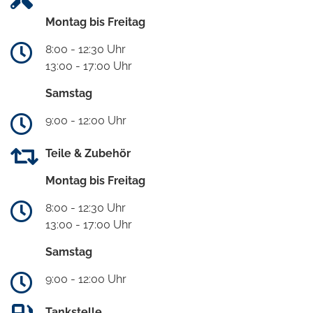
Montag bis Freitag
8:00 - 12:30 Uhr
13:00 - 17:00 Uhr
Samstag
9:00 - 12:00 Uhr
Teile & Zubehör
Montag bis Freitag
8:00 - 12:30 Uhr
13:00 - 17:00 Uhr
Samstag
9:00 - 12:00 Uhr
Tankstelle