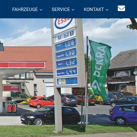
FAHRZEUGE
SERVICE
KONTAKT