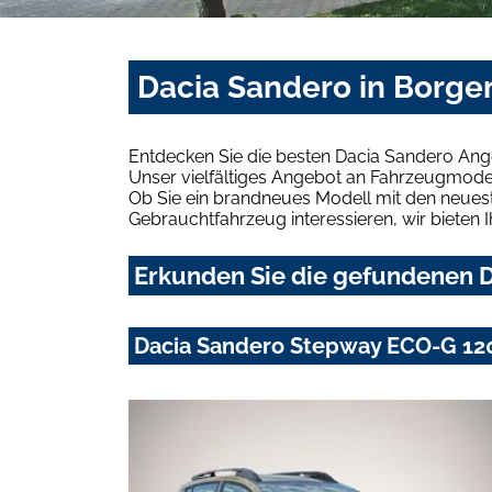
Dacia Sandero in Borge
Entdecken Sie die besten Dacia Sandero Ange
Unser vielfältiges Angebot an Fahrzeugmodel
Ob Sie ein brandneues Modell mit den neuest
Gebrauchtfahrzeug interessieren, wir bieten I
Erkunden Sie die gefundenen D
Dacia Sandero Stepway ECO-G 120