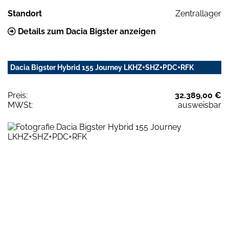
Standort
Zentrallager
Details zum Dacia Bigster anzeigen
Dacia Bigster Hybrid 155 Journey LKHZ+SHZ+PDC+RFK
Preis:
32.389,00 €
MWSt:
ausweisbar