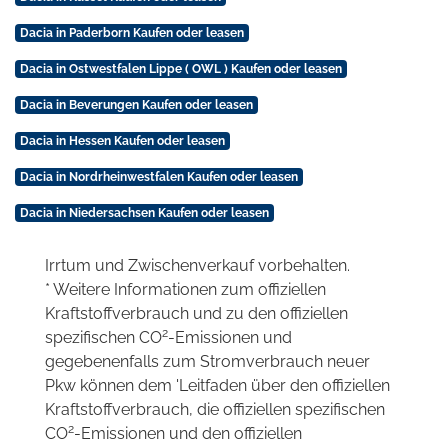
Dacia in Paderborn Kaufen oder leasen
Dacia in Ostwestfalen Lippe ( OWL ) Kaufen oder leasen
Dacia in Beverungen Kaufen oder leasen
Dacia in Hessen Kaufen oder leasen
Dacia in Nordrheinwestfalen Kaufen oder leasen
Dacia in Niedersachsen Kaufen oder leasen
Irrtum und Zwischenverkauf vorbehalten.
* Weitere Informationen zum offiziellen
Kraftstoffverbrauch und zu den offiziellen
2
spezifischen CO
-Emissionen und
gegebenenfalls zum Stromverbrauch neuer
Pkw können dem 'Leitfaden über den offiziellen
Kraftstoffverbrauch, die offiziellen spezifischen
2
CO
-Emissionen und den offiziellen