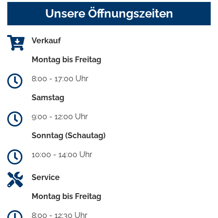
Unsere Öffnungszeiten
Verkauf
Montag bis Freitag
8:00 - 17:00 Uhr
Samstag
9:00 - 12:00 Uhr
Sonntag (Schautag)
10:00 - 14:00 Uhr
Service
Montag bis Freitag
8:00 - 12:30 Uhr