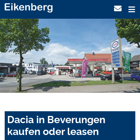
Dacia in Beverungen
kaufen oder leasen