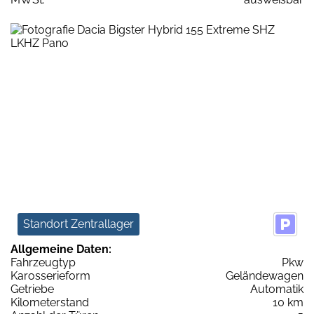
Standort Zentrallager
Allgemeine Daten:
Fahrzeugtyp
Pkw
Karosserieform
Geländewagen
Getriebe
Automatik
Kilometerstand
10 km