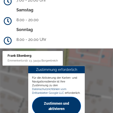
7.00 - 20.00 Uhr
Samstag
8.00 - 20.00
Sonntag
8.00 - 20.00 Uhr
Frank Eikenberg
Emmerkertorstr. 13, 34434 Borgentreich
Zustimmung erforderlich
Für die Aktivierung der Karten- und
Navigationsdienste ist Ihre
Zustimmung zu den
Datenschutzrichtlinien vom
Drittanbieter Google LLC
erforderlich.
Zustimmen und
aktivieren