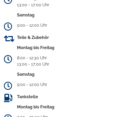
13:00 - 17:00 Uhr
Samstag
9:00 - 12:00 Uhr
Teile & Zubehör
Montag bis Freitag
8:00 - 12:30 Uhr
13:00 - 17:00 Uhr
Samstag
9:00 - 12:00 Uhr
Tankstelle
Montag bis Freitag