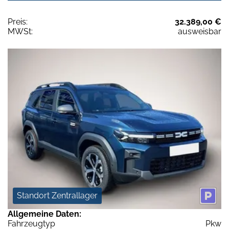
Preis:
32.389,00 €
MWSt:
ausweisbar
Standort Zentrallager
Allgemeine Daten:
Fahrzeugtyp
Pkw