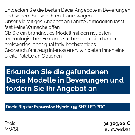
Entdecken Sie die besten Dacia Angebote in Beverungen
und sichern Sie sich Ihren Traumwagen.
Unser vielfältiges Angebot an Fahrzeugmodellen lässt
fast keine Wünsche offen.
Ob Sie ein brandneues Modell mit den neuesten
technologischen Features suchen oder sich für ein
preiswertes, aber qualitativ hochwertiges
Gebrauchtfahrzeug interessieren, wir bieten Ihnen eine
breite Palette an Optionen.
Erkunden Sie die gefundenen
Dacia Modelle in Beverungen und
fordern Sie Ihr Angebot an
Dacia Bigster Expression Hybrid 155 SHZ LED PDC
Preis:
31.309,00 €
MWSt:
ausweisbar