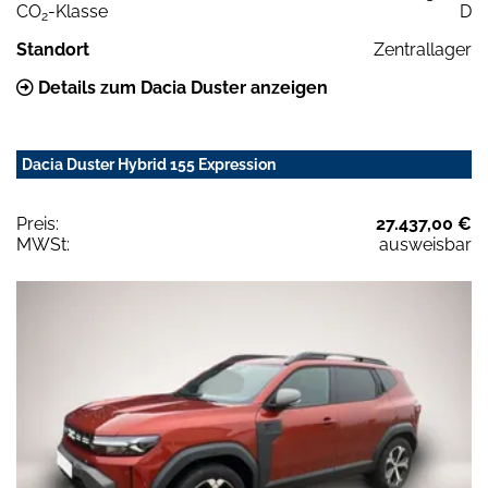
CO
-Klasse
D
2
Standort
Zentrallager
Details zum Dacia Duster anzeigen
Dacia Duster Hybrid 155 Expression
Preis:
27.437,00 €
MWSt:
ausweisbar