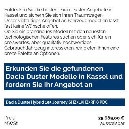
Entdecken Sie die besten Dacia Duster Angebote in
Kassel und sichern Sie sich Ihren Traumwagen.
Unser vielfältiges Angebot an Fahrzeugmodellen lässt
fast keine Wünsche offen.
Ob Sie ein brandneues Modell mit den neuesten
technologischen Features suchen oder sich für ein
preiswertes, aber qualitativ hochwertiges
Gebrauchtfahrzeug interessieren, wir bieten Ihnen eine
breite Palette an Optionen.
Erkunden Sie die gefundenen
Dacia Duster Modelle in Kassel und
fordern Sie Ihr Angebot an
Dacia Duster Hybrid 155 Journey SHZ+LKHZ+RFK+PDC
Preis:
29.689,00 €
MWSt:
ausweisbar