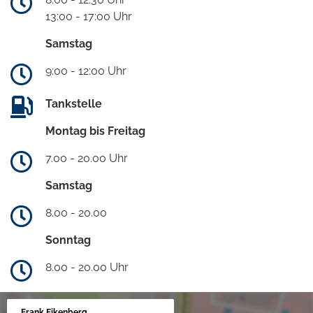
13:00 - 17:00 Uhr
Samstag
9:00 - 12:00 Uhr
Tankstelle
Montag bis Freitag
7.00 - 20.00 Uhr
Samstag
8.00 - 20.00
Sonntag
8.00 - 20.00 Uhr
Frank Eikenberg