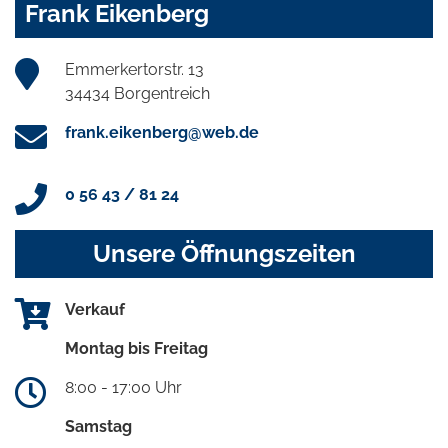
Frank Eikenberg
Emmerkertorstr. 13
34434 Borgentreich
frank.eikenberg@web.de
0 56 43 / 81 24
Unsere Öffnungszeiten
Verkauf
Montag bis Freitag
8:00 - 17:00 Uhr
Samstag