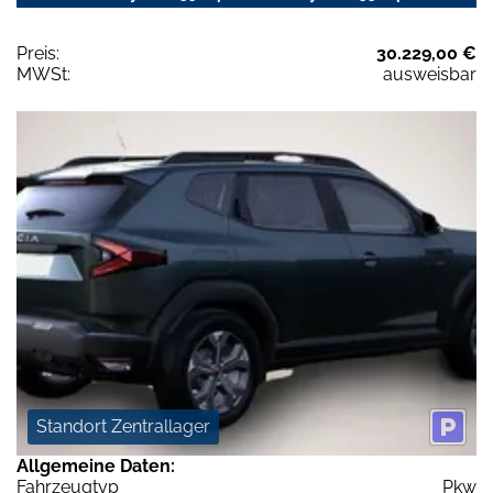
Preis:
30.229,00 €
MWSt:
ausweisbar
Standort Zentrallager
Allgemeine Daten:
Fahrzeugtyp
Pkw