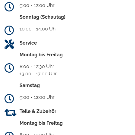
9:00 - 12:00 Uhr
Sonntag (Schautag)
10:00 - 14:00 Uhr
Service
Montag bis Freitag
8:00 - 12:30 Uhr
13:00 - 17:00 Uhr
Samstag
9:00 - 12:00 Uhr
Teile & Zubehör
Montag bis Freitag
8:00 - 12:30 Uhr