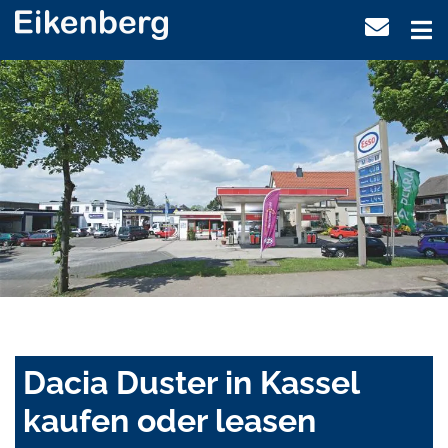
Dacia Duster in Kassel
kaufen oder leasen