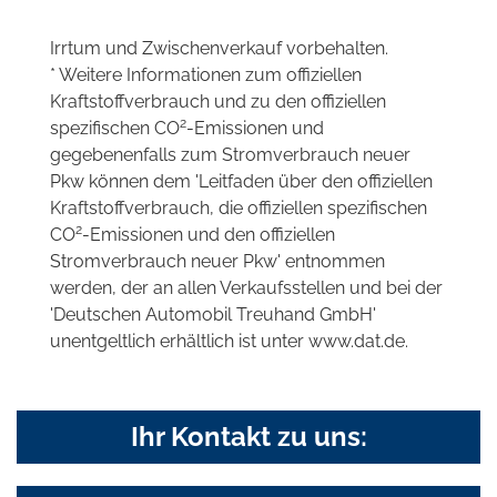
Irrtum und Zwischenverkauf vorbehalten.
* Weitere Informationen zum offiziellen
Kraftstoffverbrauch und zu den offiziellen
2
spezifischen CO
-Emissionen und
gegebenenfalls zum Stromverbrauch neuer
Pkw können dem 'Leitfaden über den offiziellen
Kraftstoffverbrauch, die offiziellen spezifischen
2
CO
-Emissionen und den offiziellen
Stromverbrauch neuer Pkw' entnommen
werden, der an allen Verkaufsstellen und bei der
'Deutschen Automobil Treuhand GmbH'
unentgeltlich erhältlich ist unter www.dat.de.
Ihr Kontakt zu uns: