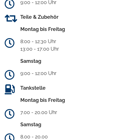
9:00 - 12:00 Uhr
Teile & Zubehör
Montag bis Freitag
8:00 - 12:30 Uhr
13:00 - 17:00 Uhr
Samstag
9:00 - 12:00 Uhr
Tankstelle
Montag bis Freitag
7.00 - 20.00 Uhr
Samstag
8.00 - 20.00