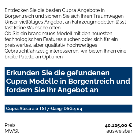
Entdecken Sie die besten Cupra Angebote in
Borgentreich und sichern Sie sich Ihren Traumwagen.
Unser vielfältiges Angebot an Fahrzeugmodellen lässt
fast keine Wünsche offen.
Ob Sie ein brandneues Modell mit den neuesten
technologischen Features suchen oder sich für ein
preiswertes, aber qualitativ hochwertiges
Gebrauchtfahrzeug interessieren, wir bieten Ihnen eine
breite Palette an Optionen.
Erkunden Sie die gefundenen
Cupra Modelle in Borgentreich und
fordern Sie Ihr Angebot an
Cupra Ateca 2.0 TSI 7-Gang-DSG 4 x 4
Preis:
40.125,00 €
MWSt:
ausweisbar