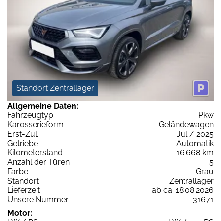
Standort Zentrallager
Allgemeine Daten:
Fahrzeugtyp
Pkw
Karosserieform
Geländewagen
Erst-Zul.
Jul / 2025
Getriebe
Automatik
Kilometerstand
16.668 km
Anzahl der Türen
5
Farbe
Grau
Standort
Zentrallager
Lieferzeit
ab ca. 18.08.2026
Unsere Nummer
31671
Motor: