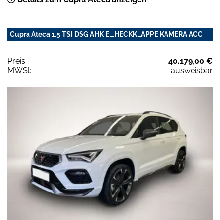
Cupra Ateca 1.5 TSI DSG AHK EL.HECKKLAPPE KAMERA ACC
Preis:
40.179,00 €
MWSt:
ausweisbar