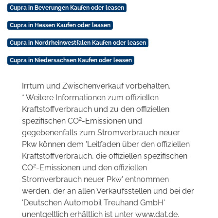
Cupra in Beverungen Kaufen oder leasen
Cupra in Hessen Kaufen oder leasen
Cupra in Nordrheinwestfalen Kaufen oder leasen
Cupra in Niedersachsen Kaufen oder leasen
Irrtum und Zwischenverkauf vorbehalten.
* Weitere Informationen zum offiziellen
Kraftstoffverbrauch und zu den offiziellen
2
spezifischen CO
-Emissionen und
gegebenenfalls zum Stromverbrauch neuer
Pkw können dem 'Leitfaden über den offiziellen
Kraftstoffverbrauch, die offiziellen spezifischen
2
CO
-Emissionen und den offiziellen
Stromverbrauch neuer Pkw' entnommen
werden, der an allen Verkaufsstellen und bei der
'Deutschen Automobil Treuhand GmbH'
unentgeltlich erhältlich ist unter www.dat.de.