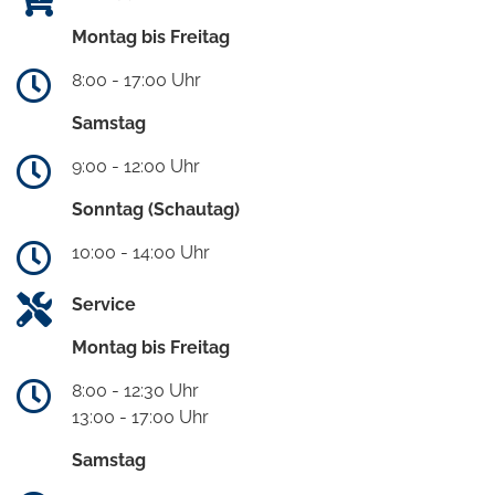
Montag bis Freitag
8:00 - 17:00 Uhr
Samstag
9:00 - 12:00 Uhr
Sonntag (Schautag)
10:00 - 14:00 Uhr
Service
Montag bis Freitag
8:00 - 12:30 Uhr
13:00 - 17:00 Uhr
Samstag