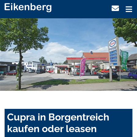
Cupra in Borgentreich
kaufen oder leasen