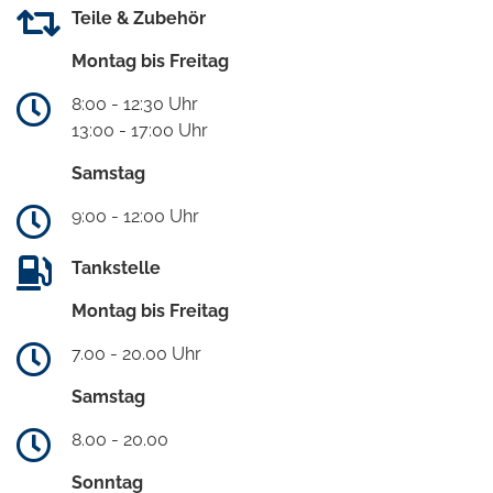
Teile & Zubehör
Montag bis Freitag
8:00 - 12:30 Uhr
13:00 - 17:00 Uhr
Samstag
9:00 - 12:00 Uhr
Tankstelle
Montag bis Freitag
7.00 - 20.00 Uhr
Samstag
8.00 - 20.00
Sonntag