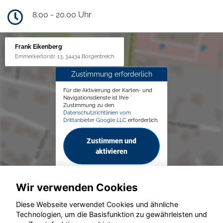
8.00 - 20.00 Uhr
Frank Eikenberg
Emmerkertorstr. 13, 34434 Borgentreich
Zustimmung erforderlich
Für die Aktivierung der Karten- und
Navigationsdienste ist Ihre
Zustimmung zu den
Datenschutzrichtlinien vom
Drittanbieter Google LLC
erforderlich.
Zustimmen und
aktivieren
Wir verwenden Cookies
Diese Webseite verwendet Cookies und ähnliche
Technologien, um die Basisfunktion zu gewährleisten und