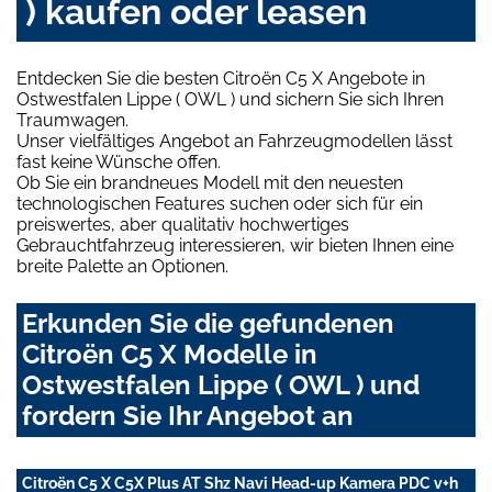
) kaufen oder leasen
Entdecken Sie die besten Citroën C5 X Angebote in
Ostwestfalen Lippe ( OWL ) und sichern Sie sich Ihren
Traumwagen.
Unser vielfältiges Angebot an Fahrzeugmodellen lässt
fast keine Wünsche offen.
Ob Sie ein brandneues Modell mit den neuesten
technologischen Features suchen oder sich für ein
preiswertes, aber qualitativ hochwertiges
Gebrauchtfahrzeug interessieren, wir bieten Ihnen eine
breite Palette an Optionen.
Erkunden Sie die gefundenen
Citroën C5 X Modelle in
Ostwestfalen Lippe ( OWL ) und
fordern Sie Ihr Angebot an
Citroën C5 X C5X Plus AT Shz Navi Head-up Kamera PDC v+h