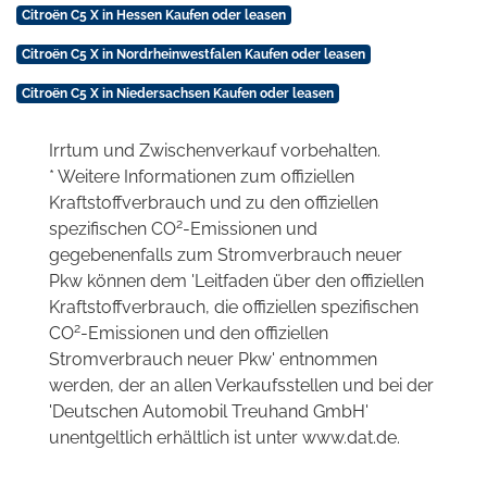
Citroën C5 X in Hessen Kaufen oder leasen
Citroën C5 X in Nordrheinwestfalen Kaufen oder leasen
Citroën C5 X in Niedersachsen Kaufen oder leasen
Irrtum und Zwischenverkauf vorbehalten.
* Weitere Informationen zum offiziellen
Kraftstoffverbrauch und zu den offiziellen
2
spezifischen CO
-Emissionen und
gegebenenfalls zum Stromverbrauch neuer
Pkw können dem 'Leitfaden über den offiziellen
Kraftstoffverbrauch, die offiziellen spezifischen
2
CO
-Emissionen und den offiziellen
Stromverbrauch neuer Pkw' entnommen
werden, der an allen Verkaufsstellen und bei der
'Deutschen Automobil Treuhand GmbH'
unentgeltlich erhältlich ist unter www.dat.de.