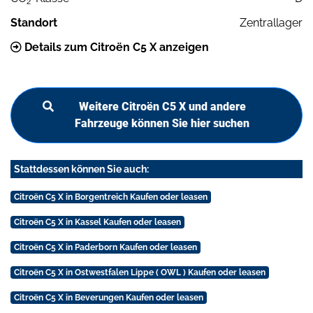
2
Standort
Zentrallager
Details zum Citroën C5 X anzeigen
Weitere Citroën C5 X und andere
Fahrzeuge können Sie hier suchen
Stattdessen können Sie auch:
Citroën C5 X in Borgentreich Kaufen oder leasen
Citroën C5 X in Kassel Kaufen oder leasen
Citroën C5 X in Paderborn Kaufen oder leasen
Citroën C5 X in Ostwestfalen Lippe ( OWL ) Kaufen oder leasen
Citroën C5 X in Beverungen Kaufen oder leasen