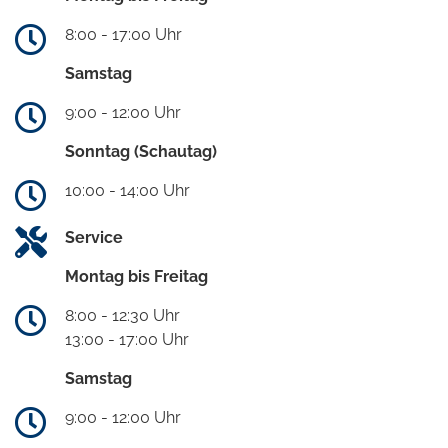
8:00 - 17:00 Uhr
Samstag
9:00 - 12:00 Uhr
Sonntag (Schautag)
10:00 - 14:00 Uhr
Service
Montag bis Freitag
8:00 - 12:30 Uhr
13:00 - 17:00 Uhr
Samstag
9:00 - 12:00 Uhr