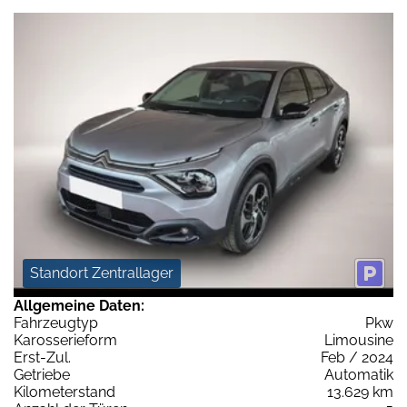
Standort Zentrallager
Allgemeine Daten:
Fahrzeugtyp
Pkw
Karosserieform
Limousine
Erst-Zul.
Feb / 2024
Getriebe
Automatik
Kilometerstand
13.629 km