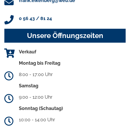
frank.eikenberg@web.de
0 56 43 / 81 24
Unsere Öffnungszeiten
Verkauf
Montag bis Freitag
8:00 - 17:00 Uhr
Samstag
9:00 - 12:00 Uhr
Sonntag (Schautag)
10:00 - 14:00 Uhr