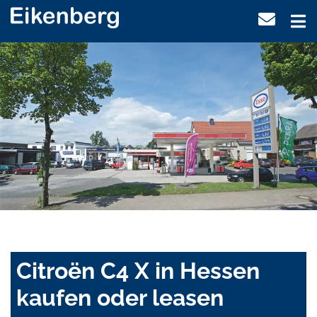
Citroën C4 X in Hessen
kaufen oder leasen