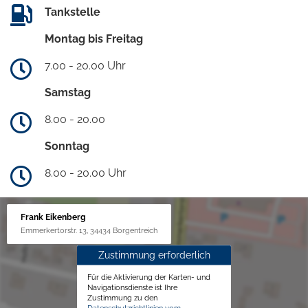
Tankstelle
Montag bis Freitag
7.00 - 20.00 Uhr
Samstag
8.00 - 20.00
Sonntag
8.00 - 20.00 Uhr
Frank Eikenberg
Emmerkertorstr. 13, 34434 Borgentreich
Zustimmung erforderlich
Für die Aktivierung der Karten- und
Navigationsdienste ist Ihre
Zustimmung zu den
Datenschutzrichtlinien vom