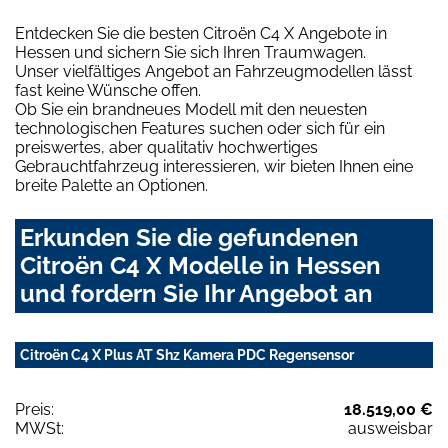
Entdecken Sie die besten Citroën C4 X Angebote in
Hessen und sichern Sie sich Ihren Traumwagen.
Unser vielfältiges Angebot an Fahrzeugmodellen lässt
fast keine Wünsche offen.
Ob Sie ein brandneues Modell mit den neuesten
technologischen Features suchen oder sich für ein
preiswertes, aber qualitativ hochwertiges
Gebrauchtfahrzeug interessieren, wir bieten Ihnen eine
breite Palette an Optionen.
Erkunden Sie die gefundenen
Citroën C4 X Modelle in Hessen
und fordern Sie Ihr Angebot an
Citroën C4 X Plus AT Shz Kamera PDC Regensensor
Preis:
18.519,00 €
MWSt:
ausweisbar