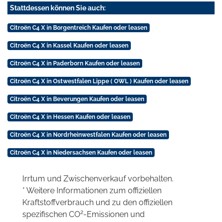
Stattdessen können Sie auch:
Citroën C4 X in Borgentreich Kaufen oder leasen
Citroën C4 X in Kassel Kaufen oder leasen
Citroën C4 X in Paderborn Kaufen oder leasen
Citroën C4 X in Ostwestfalen Lippe ( OWL ) Kaufen oder leasen
Citroën C4 X in Beverungen Kaufen oder leasen
Citroën C4 X in Hessen Kaufen oder leasen
Citroën C4 X in Nordrheinwestfalen Kaufen oder leasen
Citroën C4 X in Niedersachsen Kaufen oder leasen
Irrtum und Zwischenverkauf vorbehalten.
* Weitere Informationen zum offiziellen
Kraftstoffverbrauch und zu den offiziellen
2
spezifischen CO
-Emissionen und