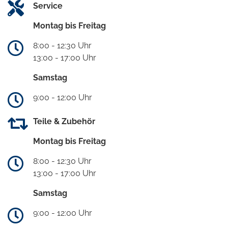
Service
Montag bis Freitag
8:00 - 12:30 Uhr
13:00 - 17:00 Uhr
Samstag
9:00 - 12:00 Uhr
Teile & Zubehör
Montag bis Freitag
8:00 - 12:30 Uhr
13:00 - 17:00 Uhr
Samstag
9:00 - 12:00 Uhr