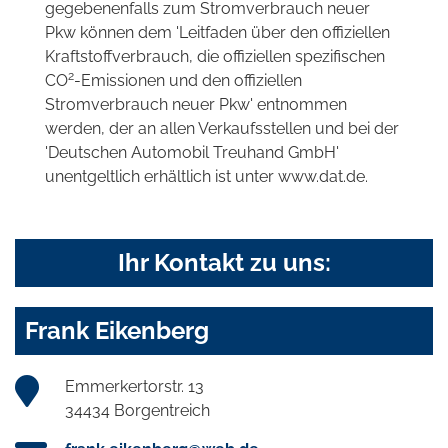
gegebenenfalls zum Stromverbrauch neuer
Pkw können dem 'Leitfaden über den offiziellen
Kraftstoffverbrauch, die offiziellen spezifischen
2
CO
-Emissionen und den offiziellen
Stromverbrauch neuer Pkw' entnommen
werden, der an allen Verkaufsstellen und bei der
'Deutschen Automobil Treuhand GmbH'
unentgeltlich erhältlich ist unter www.dat.de.
Ihr Kontakt zu uns:
Frank Eikenberg
Emmerkertorstr. 13
34434 Borgentreich