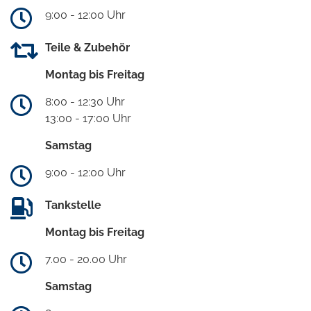
9:00 - 12:00 Uhr
Teile & Zubehör
Montag bis Freitag
8:00 - 12:30 Uhr
13:00 - 17:00 Uhr
Samstag
9:00 - 12:00 Uhr
Tankstelle
Montag bis Freitag
7.00 - 20.00 Uhr
Samstag