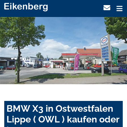
BMW X3 in Ostwestfalen
Lippe ( OWL ) kaufen oder