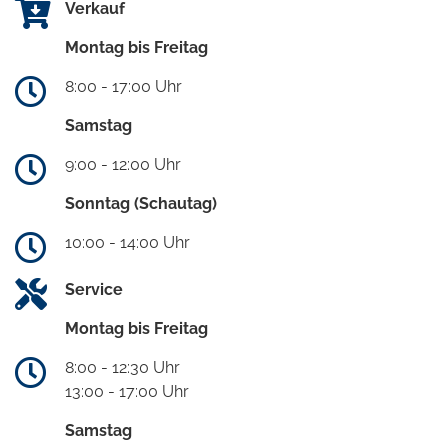
Verkauf
Montag bis Freitag
8:00 - 17:00 Uhr
Samstag
9:00 - 12:00 Uhr
Sonntag (Schautag)
10:00 - 14:00 Uhr
Service
Montag bis Freitag
8:00 - 12:30 Uhr
13:00 - 17:00 Uhr
Samstag