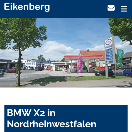
BMW X2 in
Nordrheinwestfalen