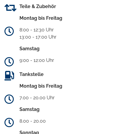
Teile & Zubehör
Montag bis Freitag
8:00 - 12:30 Uhr
13:00 - 17:00 Uhr
Samstag
9:00 - 12:00 Uhr
Tankstelle
Montag bis Freitag
7.00 - 20.00 Uhr
Samstag
8.00 - 20.00
Sonntag