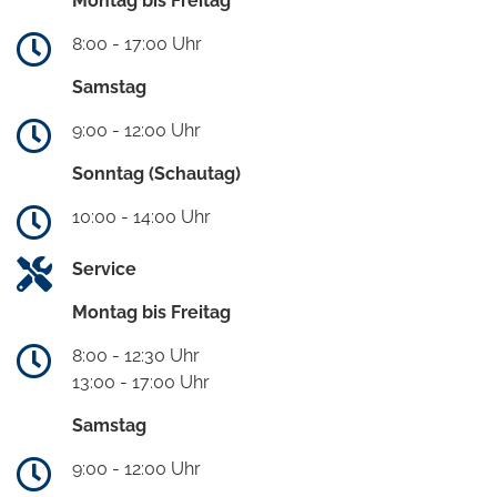
Montag bis Freitag
8:00 - 17:00 Uhr
Samstag
9:00 - 12:00 Uhr
Sonntag (Schautag)
10:00 - 14:00 Uhr
Service
Montag bis Freitag
8:00 - 12:30 Uhr
13:00 - 17:00 Uhr
Samstag
9:00 - 12:00 Uhr