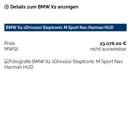
Details zum BMW X2 anzeigen
BMW X2 sDrive20i Steptronic M Sport Nav Harman HUD
Preis:
23.076,00 €
MWSt:
nicht ausweisbar