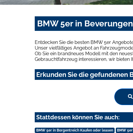
BMW 5er in Beverungen
Entdecken Sie die besten BMW 5er Angebote
Unser vielfältiges Angebot an Fahrzeugmodel
Ob Sie ein brandneues Modell mit den neuest
Gebrauchtfahrzeug interessieren, wir bieten I
Erkunden Sie die gefundenen B
Stattdessen können Sie auch:
BMW 5er in Borgentreich Kaufen oder leasen
BMW 5er 