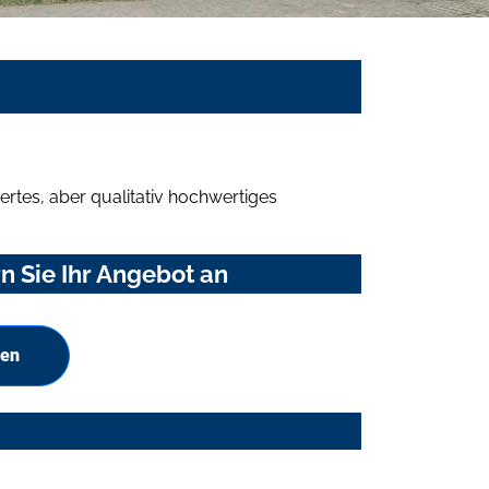
rtes, aber qualitativ hochwertiges
 Sie Ihr Angebot an
hen