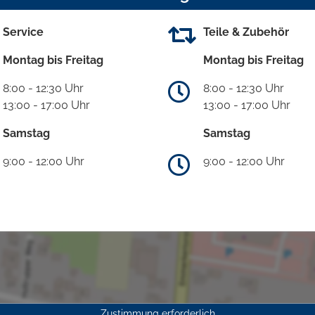
Service
Teile & Zubehör
Montag bis Freitag
Montag bis Freitag
8:00 - 12:30 Uhr
8:00 - 12:30 Uhr
13:00 - 17:00 Uhr
13:00 - 17:00 Uhr
Samstag
Samstag
9:00 - 12:00 Uhr
9:00 - 12:00 Uhr
Zustimmung erforderlich