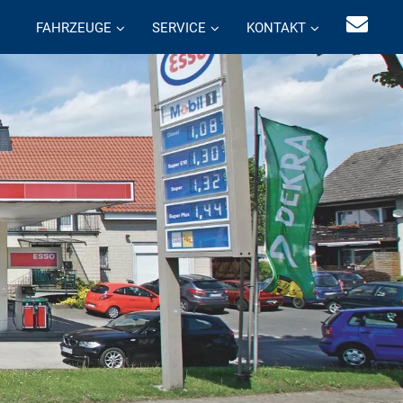
FAHRZEUGE
SERVICE
KONTAKT