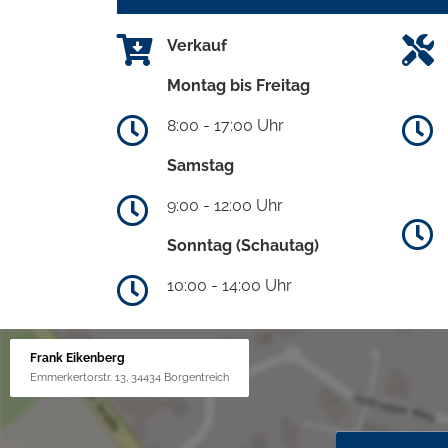
Verkauf
Montag bis Freitag
8:00 - 17:00 Uhr
Samstag
9:00 - 12:00 Uhr
Sonntag (Schautag)
10:00 - 14:00 Uhr
Frank Eikenberg
Emmerkertorstr. 13, 34434 Borgentreich