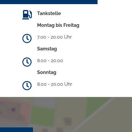
Tankstelle
Montag bis Freitag
7.00 - 20.00 Uhr
Samstag
8.00 - 20.00
Sonntag
8.00 - 20.00 Uhr