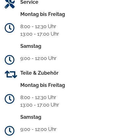
Service
Montag bis Freitag
8:00 - 12:30 Uhr
13:00 - 17:00 Uhr
Samstag
9:00 - 12:00 Uhr
Teile & Zubehör
Montag bis Freitag
8:00 - 12:30 Uhr
13:00 - 17:00 Uhr
Samstag
9:00 - 12:00 Uhr