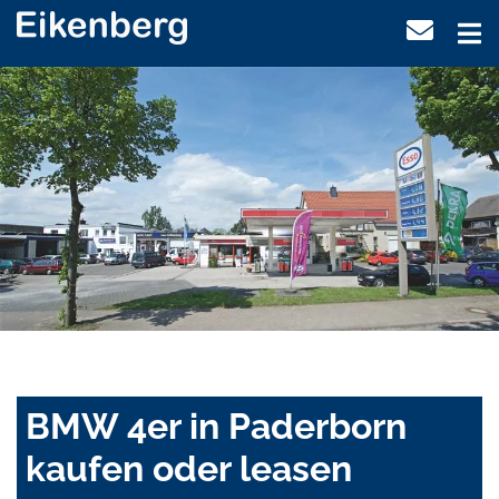
BMW 4er in Paderborn
kaufen oder leasen