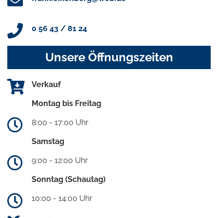
0 56 43 / 81 24
Unsere Öffnungszeiten
Verkauf
Montag bis Freitag
8:00 - 17:00 Uhr
Samstag
9:00 - 12:00 Uhr
Sonntag (Schautag)
10:00 - 14:00 Uhr