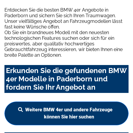
Entdecken Sie die besten BMW 4er Angebote in
Paderborn und sichern Sie sich Ihren Traumwagen.
Unser vielfältiges Angebot an Fahrzeugmodellen lässt
fast keine Wünsche offen.
Ob Sie ein brandneues Modell mit den neuesten
technologischen Features suchen oder sich für ein
preiswertes, aber qualitativ hochwertiges
Gebrauchtfahrzeug interessieren, wir bieten Ihnen eine
breite Palette an Optionen.
Erkunden Sie die gefundenen BMW
4er Modelle in Paderborn und
fordern Sie Ihr Angebot an
Weitere BMW 4er und andere Fahrzeuge
können Sie hier suchen