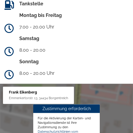
Tankstelle
Montag bis Freitag
7.00 - 20.00 Uhr
Samstag
8.00 - 20.00
Sonntag
8.00 - 20.00 Uhr
Frank Eikenberg
Emmerkertorstr. 13, 34434 Borgentreich
Zustimmung erforderlich
Für die Aktivierung der Karten- und
Navigationsdienste ist Ihre
Zustimmung zu den
Datenschutzrichtlinien vom