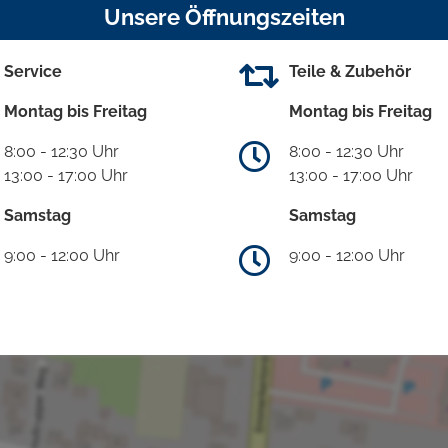
Unsere Öffnungszeiten
Service
Teile & Zubehör
Montag bis Freitag
Montag bis Freitag
8:00 - 12:30 Uhr
8:00 - 12:30 Uhr
13:00 - 17:00 Uhr
13:00 - 17:00 Uhr
Samstag
Samstag
9:00 - 12:00 Uhr
9:00 - 12:00 Uhr