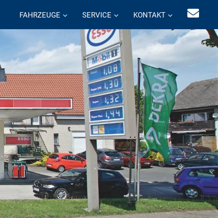
FAHRZEUGE
SERVICE
KONTAKT