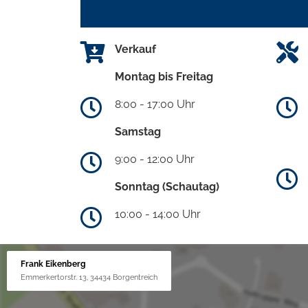
Verkauf
Montag bis Freitag
8:00 - 17:00 Uhr
Samstag
9:00 - 12:00 Uhr
Sonntag (Schautag)
10:00 - 14:00 Uhr
Frank Eikenberg
Emmerkertorstr. 13, 34434 Borgentreich