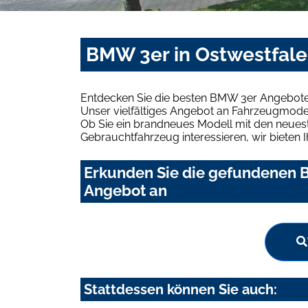
BMW 3er in Ostwestfale
Entdecken Sie die besten BMW 3er Angebote 
Unser vielfältiges Angebot an Fahrzeugmodel
Ob Sie ein brandneues Modell mit den neuest
Gebrauchtfahrzeug interessieren, wir bieten I
Erkunden Sie die gefundenen B
Angebot an
Stattdessen können Sie auch: