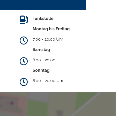
Tankstelle
Montag bis Freitag
7.00 - 20.00 Uhr
Samstag
8.00 - 20.00
Sonntag
8.00 - 20.00 Uhr