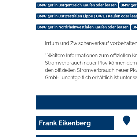
BMW 3er in Borgentreich Kaufen oder leasen
BMW 3er 
BMW 3er in Ostwestfalen Lippe ( OWL ) Kaufen oder lea
BMW 3er in Nordrheinwestfalen Kaufen oder leasen
BM
Irrtum und Zwischenverkauf vorbehalten
* Weitere Informationen zum offiziellen K
Stromverbrauch neuer Pkw können dem 'Lei
den offiziellen Stromverbrauch neuer P
GmbH' unentgeltlich erhältlich ist unter 
Frank Eikenberg