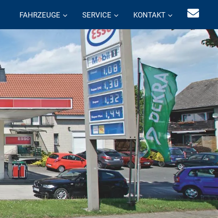
FAHRZEUGE
SERVICE
KONTAKT