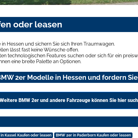
en oder leasen
in Hessen und sichern Sie sich Ihren Traumwagen.
len lässt fast keine Wünsche offen.
en technologischen Features suchen oder sich für ein preiswe
hnen eine breite Palette an Optionen.
MW 2er Modelle in Hessen und fordern Sie
Weitere BMW 2er und andere Fahrzeuge können Sie hier suc
in Kassel Kaufen oder leasen
BMW 2er in Paderborn Kaufen oder leasen