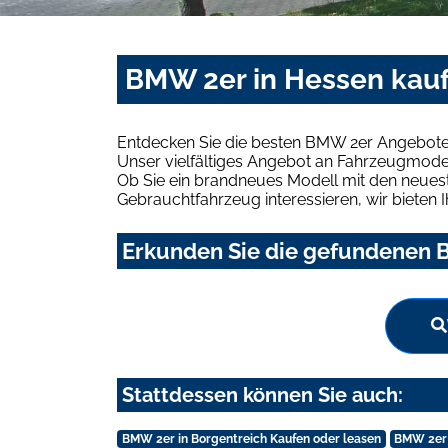
BMW 2er in Hessen kauf
Entdecken Sie die besten BMW 2er Angebote 
Unser vielfältiges Angebot an Fahrzeugmodel
Ob Sie ein brandneues Modell mit den neuest
Gebrauchtfahrzeug interessieren, wir bieten I
Erkunden Sie die gefundenen B
Stattdessen können Sie auch:
BMW 2er in Borgentreich Kaufen oder leasen
BMW 2er 