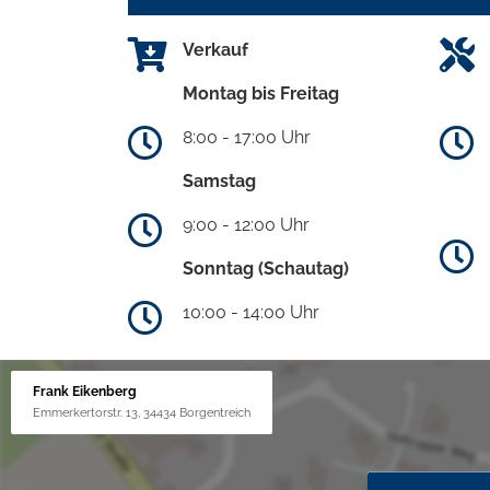
Verkauf
Montag bis Freitag
8:00 - 17:00 Uhr
Samstag
9:00 - 12:00 Uhr
Sonntag (Schautag)
10:00 - 14:00 Uhr
Frank Eikenberg
Emmerkertorstr. 13, 34434 Borgentreich