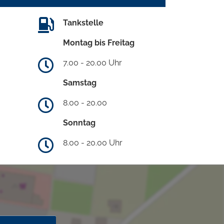
Tankstelle
Montag bis Freitag
7.00 - 20.00 Uhr
Samstag
8.00 - 20.00
Sonntag
8.00 - 20.00 Uhr