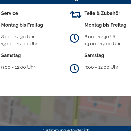
Service
Teile & Zubehör
Montag bis Freitag
Montag bis Freitag
8:00 - 12:30 Uhr
8:00 - 12:30 Uhr
13:00 - 17:00 Uhr
13:00 - 17:00 Uhr
Samstag
Samstag
9:00 - 12:00 Uhr
9:00 - 12:00 Uhr
Zustimmung erforderlich