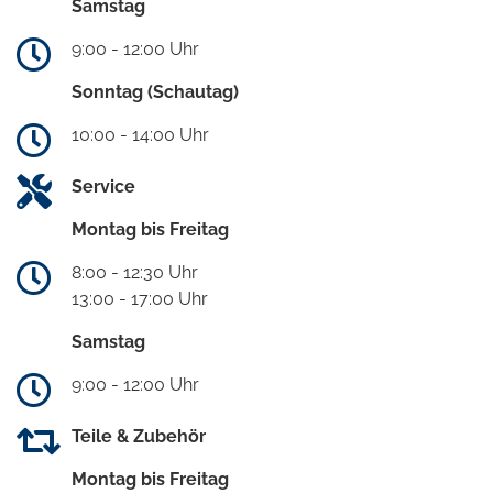
Samstag
9:00 - 12:00 Uhr
Sonntag (Schautag)
10:00 - 14:00 Uhr
Service
Montag bis Freitag
8:00 - 12:30 Uhr
13:00 - 17:00 Uhr
Samstag
9:00 - 12:00 Uhr
Teile & Zubehör
Montag bis Freitag