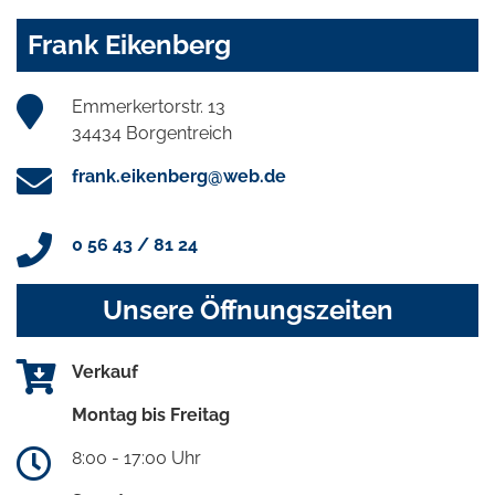
Frank Eikenberg
Emmerkertorstr. 13
34434 Borgentreich
frank.eikenberg@web.de
0 56 43 / 81 24
Unsere Öffnungszeiten
Verkauf
Montag bis Freitag
8:00 - 17:00 Uhr