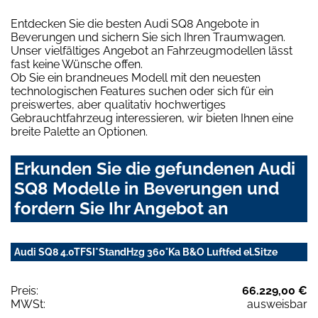
Entdecken Sie die besten Audi SQ8 Angebote in
Beverungen und sichern Sie sich Ihren Traumwagen.
Unser vielfältiges Angebot an Fahrzeugmodellen lässt
fast keine Wünsche offen.
Ob Sie ein brandneues Modell mit den neuesten
technologischen Features suchen oder sich für ein
preiswertes, aber qualitativ hochwertiges
Gebrauchtfahrzeug interessieren, wir bieten Ihnen eine
breite Palette an Optionen.
Erkunden Sie die gefundenen Audi
SQ8 Modelle in Beverungen und
fordern Sie Ihr Angebot an
Audi SQ8 4.0TFSI*StandHzg 360°Ka B&O Luftfed el.Sitze
Preis:
66.229,00 €
MWSt:
ausweisbar