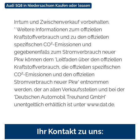
Audi SQ8 in Niedersachsen Kaufen oder leasen
Irrtum und Zwischenverkauf vorbehalten.
* Weitere Informationen zum offiziellen
Kraftstoffverbrauch und zu den offiziellen
2
spezifischen CO
-Emissionen und
gegebenenfalls zum Stromverbrauch neuer
Pkw können dem 'Leitfaden über den offiziellen
Kraftstoffverbrauch, die offiziellen spezifischen
2
CO
-Emissionen und den offiziellen
Stromverbrauch neuer Pkw' entnommen
werden, der an allen Verkaufsstellen und bei der
'Deutschen Automobil Treuhand GmbH'
unentgeltlich erhältlich ist unter www.dat.de.
Ihr Kontakt zu uns: