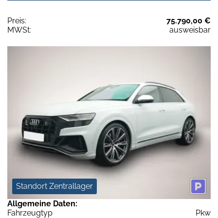
Preis:
75.790,00 €
MWSt:
ausweisbar
Standort Zentrallager
Allgemeine Daten:
Fahrzeugtyp
Pkw