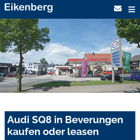
Audi SQ8 in Beverungen
kaufen oder leasen