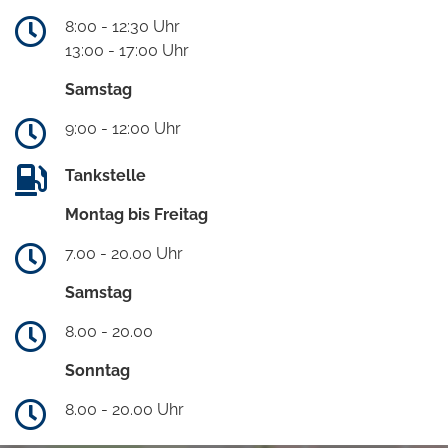
8:00 - 12:30 Uhr
13:00 - 17:00 Uhr
Samstag
9:00 - 12:00 Uhr
Tankstelle
Montag bis Freitag
7.00 - 20.00 Uhr
Samstag
8.00 - 20.00
Sonntag
8.00 - 20.00 Uhr