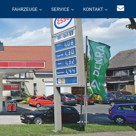
FAHRZEUGE
SERVICE
KONTAKT