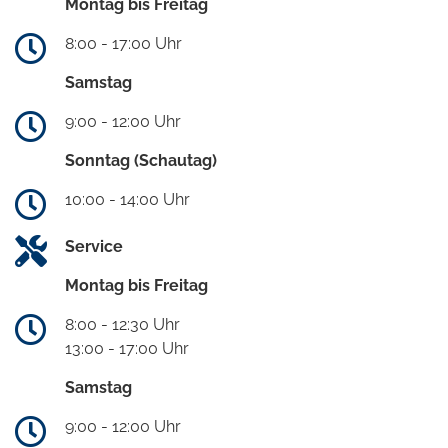
Montag bis Freitag
8:00 - 17:00 Uhr
Samstag
9:00 - 12:00 Uhr
Sonntag (Schautag)
10:00 - 14:00 Uhr
Service
Montag bis Freitag
8:00 - 12:30 Uhr
13:00 - 17:00 Uhr
Samstag
9:00 - 12:00 Uhr