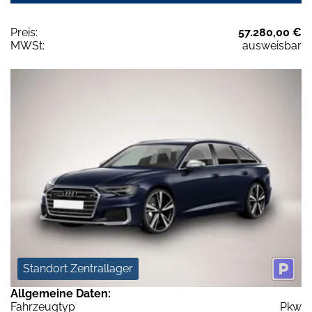
Preis:
57.280,00 €
MWSt:
ausweisbar
Standort Zentrallager
Allgemeine Daten:
Fahrzeugtyp
Pkw