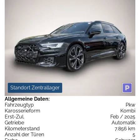
Standort Zentrallager
Allgemeine Daten:
Fahrzeugtyp
Pkw
Karosserieform
Kombi
Erst-Zul.
Feb / 2025
Getriebe
Automatik
Kilometerstand
7.856 km
Anzahl der Türen
5