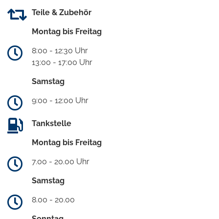
Teile & Zubehör
Montag bis Freitag
8:00 - 12:30 Uhr
13:00 - 17:00 Uhr
Samstag
9:00 - 12:00 Uhr
Tankstelle
Montag bis Freitag
7.00 - 20.00 Uhr
Samstag
8.00 - 20.00
Sonntag