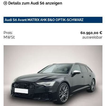
Details zum Audi S6 anzeigen
Audi S6 Avant MATRIX AHK B&O OPTIK-SCHWARZ
Preis:
60.950,00 €
MWSt:
ausweisbar