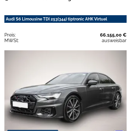
Audi S6 Limousine TDI 253(344) tiptronic AHK Virtuel
Preis:
66.155,00 €
MWSt:
ausweisbar