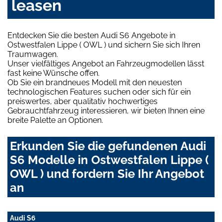
leasen
Entdecken Sie die besten Audi S6 Angebote in
Ostwestfalen Lippe ( OWL ) und sichern Sie sich Ihren
Traumwagen.
Unser vielfältiges Angebot an Fahrzeugmodellen lässt
fast keine Wünsche offen.
Ob Sie ein brandneues Modell mit den neuesten
technologischen Features suchen oder sich für ein
preiswertes, aber qualitativ hochwertiges
Gebrauchtfahrzeug interessieren, wir bieten Ihnen eine
breite Palette an Optionen.
Erkunden Sie die gefundenen Audi
S6 Modelle in Ostwestfalen Lippe (
OWL ) und fordern Sie Ihr Angebot
an
Audi S6