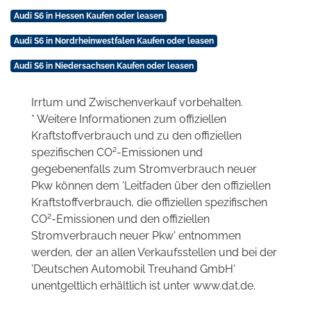
Audi S6 in Hessen Kaufen oder leasen
Audi S6 in Nordrheinwestfalen Kaufen oder leasen
Audi S6 in Niedersachsen Kaufen oder leasen
Irrtum und Zwischenverkauf vorbehalten.
* Weitere Informationen zum offiziellen
Kraftstoffverbrauch und zu den offiziellen
2
spezifischen CO
-Emissionen und
gegebenenfalls zum Stromverbrauch neuer
Pkw können dem 'Leitfaden über den offiziellen
Kraftstoffverbrauch, die offiziellen spezifischen
2
CO
-Emissionen und den offiziellen
Stromverbrauch neuer Pkw' entnommen
werden, der an allen Verkaufsstellen und bei der
'Deutschen Automobil Treuhand GmbH'
unentgeltlich erhältlich ist unter www.dat.de.