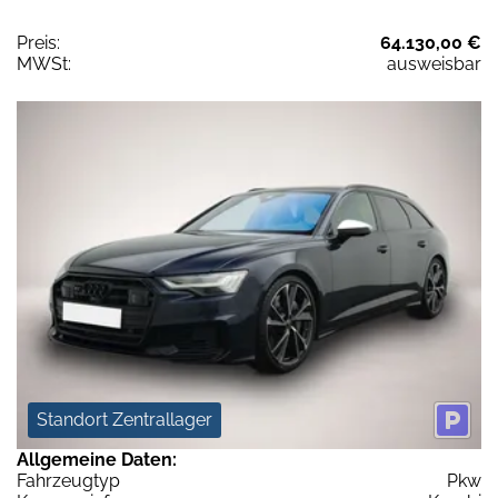
Preis:
64.130,00 €
MWSt:
ausweisbar
Standort Zentrallager
Allgemeine Daten:
Fahrzeugtyp
Pkw