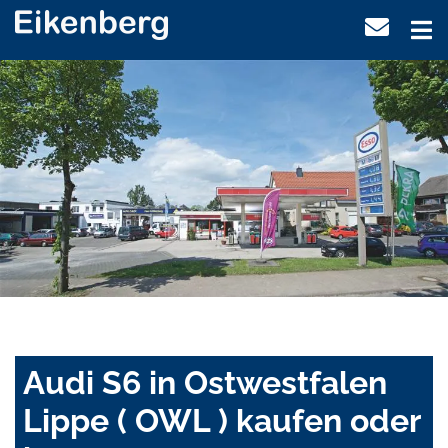
Audi S6 in Ostwestfalen
Lippe ( OWL ) kaufen oder