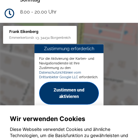
8.00 - 20.00 Uhr
Frank Eikenberg
Emmerkertorstr. 13, 34434 Borgentreich
Zustimmung erforderlich
Für die Aktivierung der Karten- und
Navigationsdienste ist Ihre
Zustimmung zu den
Datenschutzrichtlinien vom
Drittanbieter Google LLC
erforderlich.
Zustimmen und
aktivieren
Wir verwenden Cookies
Diese Webseite verwendet Cookies und ähnliche
Technologien, um die Basisfunktion zu gewährleisten und