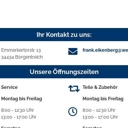
Ihr Kontakt zu uns:
Emmerkertorstr. 13
frank.eikenberg@we
34434 Borgentreich
Unsere Öffnungszeiten
Service
Teile & Zubehör
Montag bis Freitag
Montag bis Freitag
8:00 - 12:30 Uhr
8:00 - 12:30 Uhr
13:00 - 17:00 Uhr
13:00 - 17:00 Uhr