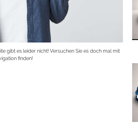
eite gibt es leider nicht! Versuchen Sie es doch mal mit
vigation finden!