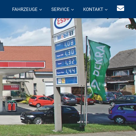
FAHRZEUGE
SERVICE
KONTAKT