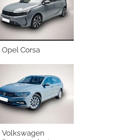
Opel Corsa
Volkswagen