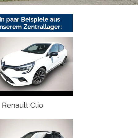
in paar Beispiele aus
nserem Zentrallager:
Renault Clio