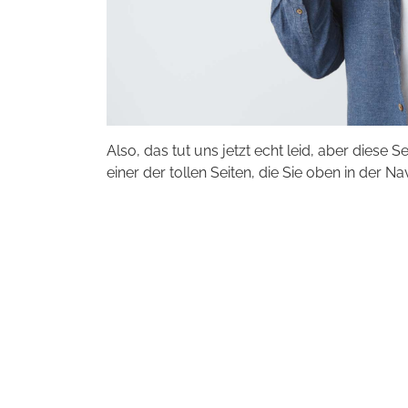
Also, das tut uns jetzt echt leid, aber diese S
einer der tollen Seiten, die Sie oben in der Na