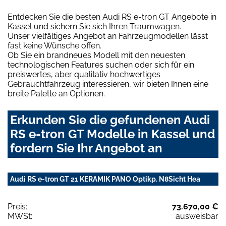
Entdecken Sie die besten Audi RS e-tron GT Angebote in
Kassel und sichern Sie sich Ihren Traumwagen.
Unser vielfältiges Angebot an Fahrzeugmodellen lässt
fast keine Wünsche offen.
Ob Sie ein brandneues Modell mit den neuesten
technologischen Features suchen oder sich für ein
preiswertes, aber qualitativ hochwertiges
Gebrauchtfahrzeug interessieren, wir bieten Ihnen eine
breite Palette an Optionen.
Erkunden Sie die gefundenen Audi
RS e-tron GT Modelle in Kassel und
fordern Sie Ihr Angebot an
Audi RS e-tron GT 21 KERAMIK PANO Optikp. N8Sicht Hea
Preis:
73.670,00 €
MWSt:
ausweisbar