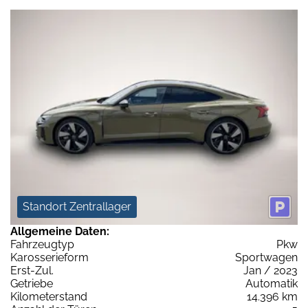
Standort Zentrallager
Allgemeine Daten:
Fahrzeugtyp
Pkw
Karosserieform
Sportwagen
Erst-Zul.
Jan / 2023
Getriebe
Automatik
Kilometerstand
14.396 km