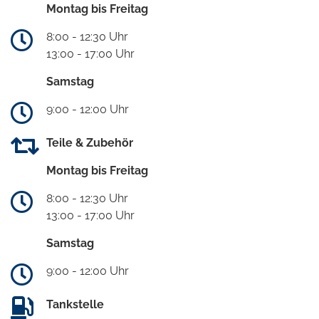
Montag bis Freitag
8:00 - 12:30 Uhr
13:00 - 17:00 Uhr
Samstag
9:00 - 12:00 Uhr
Teile & Zubehör
Montag bis Freitag
8:00 - 12:30 Uhr
13:00 - 17:00 Uhr
Samstag
9:00 - 12:00 Uhr
Tankstelle