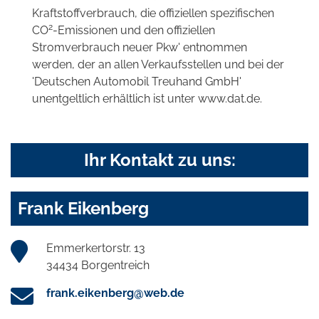
Kraftstoffverbrauch, die offiziellen spezifischen
2
CO
-Emissionen und den offiziellen
Stromverbrauch neuer Pkw' entnommen
werden, der an allen Verkaufsstellen und bei der
'Deutschen Automobil Treuhand GmbH'
unentgeltlich erhältlich ist unter www.dat.de.
Ihr Kontakt zu uns:
Frank Eikenberg
Emmerkertorstr. 13
34434 Borgentreich
frank.eikenberg@web.de