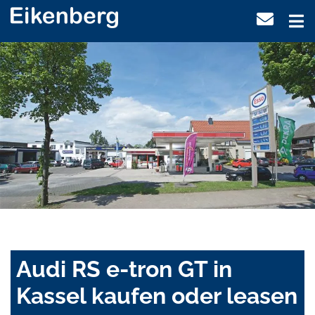
Audi RS e-tron GT in
Kassel kaufen oder leasen