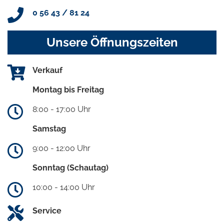
0 56 43 / 81 24
Unsere Öffnungszeiten
Verkauf
Montag bis Freitag
8:00 - 17:00 Uhr
Samstag
9:00 - 12:00 Uhr
Sonntag (Schautag)
10:00 - 14:00 Uhr
Service