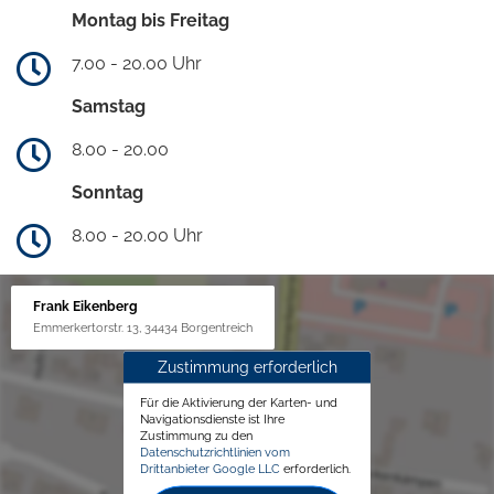
Montag bis Freitag
7.00 - 20.00 Uhr
Samstag
8.00 - 20.00
Sonntag
8.00 - 20.00 Uhr
Frank Eikenberg
Emmerkertorstr. 13, 34434 Borgentreich
Zustimmung erforderlich
Für die Aktivierung der Karten- und
Navigationsdienste ist Ihre
Zustimmung zu den
Datenschutzrichtlinien vom
Drittanbieter Google LLC
erforderlich.