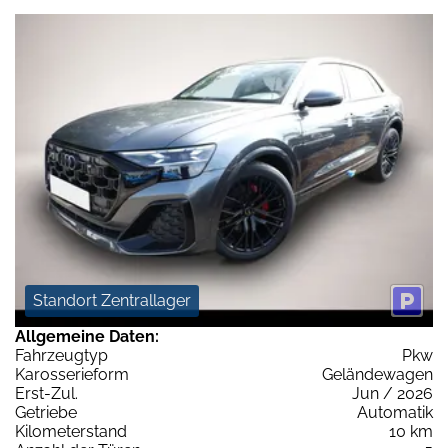
Standort Zentrallager
Allgemeine Daten:
Fahrzeugtyp
Pkw
Karosserieform
Geländewagen
Erst-Zul.
Jun / 2026
Getriebe
Automatik
Kilometerstand
10 km