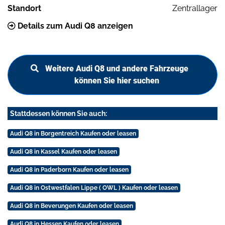
Standort
Zentrallager
Details zum Audi Q8 anzeigen
Weitere Audi Q8 und andere Fahrzeuge
können Sie hier suchen
Stattdessen können Sie auch:
Audi Q8 in Borgentreich Kaufen oder leasen
Audi Q8 in Kassel Kaufen oder leasen
Audi Q8 in Paderborn Kaufen oder leasen
Audi Q8 in Ostwestfalen Lippe ( OWL ) Kaufen oder leasen
Audi Q8 in Beverungen Kaufen oder leasen
Audi Q8 in Hessen Kaufen oder leasen