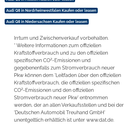
Audi Q8 in Nordrheinwestfalen Kaufen oder leasen
Audi Q8 in Niedersachsen Kaufen oder leasen
Irrtum und Zwischenverkauf vorbehalten.
* Weitere Informationen zum offiziellen
Kraftstoffverbrauch und zu den offiziellen
2
spezifischen CO
-Emissionen und
gegebenenfalls zum Stromverbrauch neuer
Pkw können dem 'Leitfaden über den offiziellen
Kraftstoffverbrauch, die offiziellen spezifischen
2
CO
-Emissionen und den offiziellen
Stromverbrauch neuer Pkw' entnommen
werden, der an allen Verkaufsstellen und bei der
'Deutschen Automobil Treuhand GmbH'
unentgeltlich erhältlich ist unter www.dat.de.