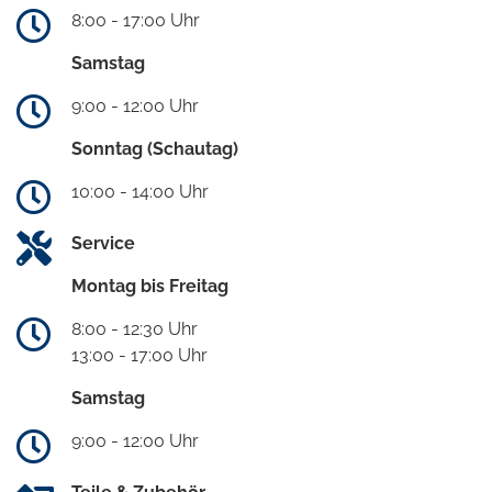
8:00 - 17:00 Uhr
Samstag
9:00 - 12:00 Uhr
Sonntag (Schautag)
10:00 - 14:00 Uhr
Service
Montag bis Freitag
8:00 - 12:30 Uhr
13:00 - 17:00 Uhr
Samstag
9:00 - 12:00 Uhr