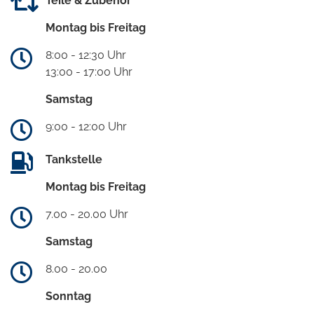
Teile & Zubehör
Montag bis Freitag
8:00 - 12:30 Uhr
13:00 - 17:00 Uhr
Samstag
9:00 - 12:00 Uhr
Tankstelle
Montag bis Freitag
7.00 - 20.00 Uhr
Samstag
8.00 - 20.00
Sonntag