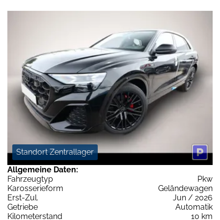
Standort Zentrallager
Allgemeine Daten:
Fahrzeugtyp
Pkw
Karosserieform
Geländewagen
Erst-Zul.
Jun / 2026
Getriebe
Automatik
Kilometerstand
10 km