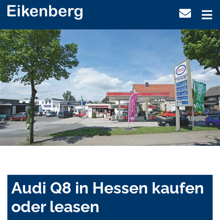
Audi Q8 in Hessen kaufen
oder leasen