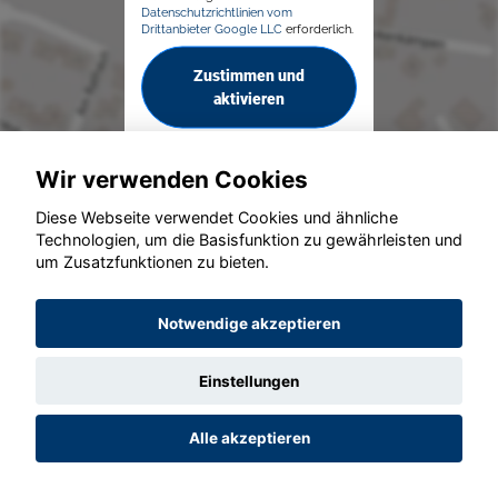
Datenschutzrichtlinien vom
Drittanbieter Google LLC
erforderlich.
Zustimmen und
aktivieren
Wir verwenden Cookies
Diese Webseite verwendet Cookies und ähnliche
Technologien, um die Basisfunktion zu gewährleisten und
© konjunkturmotor.de GmbH 2020 - 2026
um Zusatzfunktionen zu bieten.
Notwendige akzeptieren
Einstellungen
Alle akzeptieren