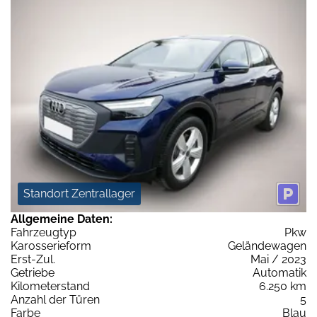
Standort Zentrallager
Allgemeine Daten:
Fahrzeugtyp
Pkw
Karosserieform
Geländewagen
Erst-Zul.
Mai / 2023
Getriebe
Automatik
Kilometerstand
6.250 km
Anzahl der Türen
5
Farbe
Blau