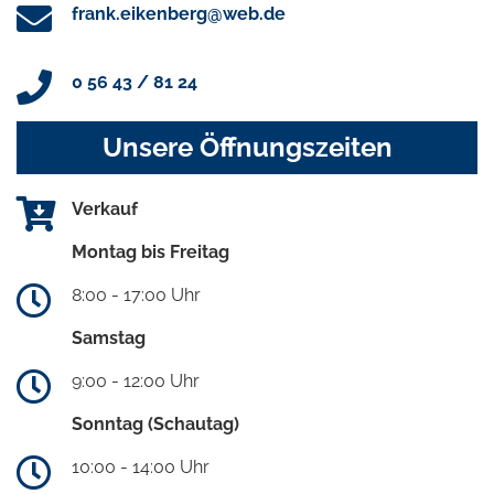
frank.eikenberg@web.de
0 56 43 / 81 24
Unsere Öffnungszeiten
Verkauf
Montag bis Freitag
8:00 - 17:00 Uhr
Samstag
9:00 - 12:00 Uhr
Sonntag (Schautag)
10:00 - 14:00 Uhr