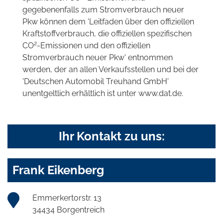
gegebenenfalls zum Stromverbrauch neuer
Pkw können dem 'Leitfaden über den offiziellen
Kraftstoffverbrauch, die offiziellen spezifischen
2
CO
-Emissionen und den offiziellen
Stromverbrauch neuer Pkw' entnommen
werden, der an allen Verkaufsstellen und bei der
'Deutschen Automobil Treuhand GmbH'
unentgeltlich erhältlich ist unter www.dat.de.
Ihr Kontakt zu uns:
Frank Eikenberg
Emmerkertorstr. 13
34434 Borgentreich