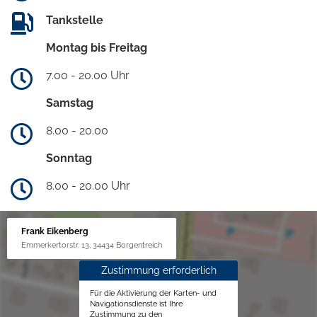
Tankstelle
Montag bis Freitag
7.00 - 20.00 Uhr
Samstag
8.00 - 20.00
Sonntag
8.00 - 20.00 Uhr
Frank Eikenberg
Emmerkertorstr. 13, 34434 Borgentreich
Zustimmung erforderlich
Für die Aktivierung der Karten- und
Navigationsdienste ist Ihre
Zustimmung zu den