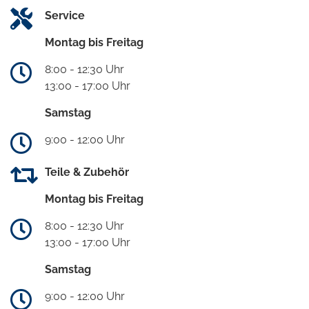
Service
Montag bis Freitag
8:00 - 12:30 Uhr
13:00 - 17:00 Uhr
Samstag
9:00 - 12:00 Uhr
Teile & Zubehör
Montag bis Freitag
8:00 - 12:30 Uhr
13:00 - 17:00 Uhr
Samstag
9:00 - 12:00 Uhr