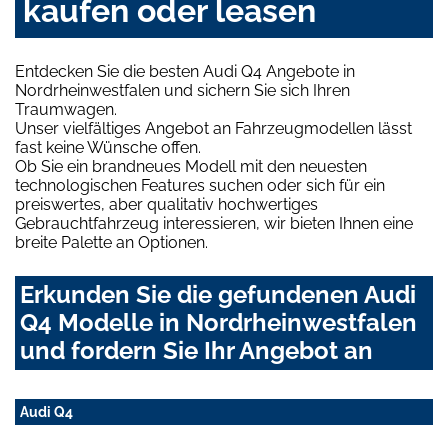
kaufen oder leasen
Entdecken Sie die besten Audi Q4 Angebote in
Nordrheinwestfalen und sichern Sie sich Ihren
Traumwagen.
Unser vielfältiges Angebot an Fahrzeugmodellen lässt
fast keine Wünsche offen.
Ob Sie ein brandneues Modell mit den neuesten
technologischen Features suchen oder sich für ein
preiswertes, aber qualitativ hochwertiges
Gebrauchtfahrzeug interessieren, wir bieten Ihnen eine
breite Palette an Optionen.
Erkunden Sie die gefundenen Audi
Q4 Modelle in Nordrheinwestfalen
und fordern Sie Ihr Angebot an
Audi Q4