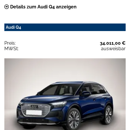
Details zum Audi Q4 anzeigen
Audi Q4
Preis:
34.011,00 €
MWSt:
ausweisbar