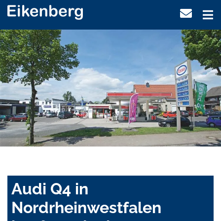
Audi Q4 in
Nordrheinwestfalen