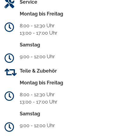
Service
Montag bis Freitag
8:00 - 12:30 Uhr
13:00 - 17:00 Uhr
Samstag
9:00 - 12:00 Uhr
Teile & Zubehör
Montag bis Freitag
8:00 - 12:30 Uhr
13:00 - 17:00 Uhr
Samstag
9:00 - 12:00 Uhr