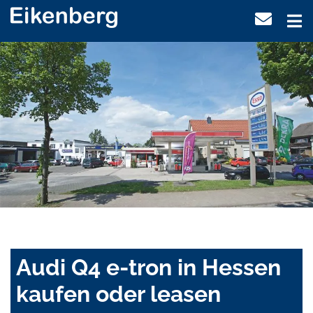
Audi Q4 e-tron in Hessen
kaufen oder leasen