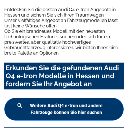
Entdecken Sie die besten Audi Q4 e-tron Angebote in
Hessen und sichern Sie sich Ihren Traumwagen.
Unser vielfältiges Angebot an Fahrzeugmodellen lässt
fast keine Wünsche offen.
Ob Sie ein brandneues Modell mit den neuesten
technologischen Features suchen oder sich für ein
preiswertes, aber qualitativ hochwertiges
Gebrauchtfahrzeug interessieren, wir bieten Ihnen eine
breite Palette an Optionen.
Erkunden Sie die gefundenen Audi
Q4 e-tron Modelle in Hessen und
fordern Sie Ihr Angebot an
Weitere Audi Q4 e-tron und andere
Fahrzeuge können Sie hier suchen