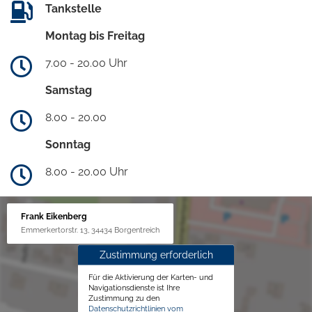
Tankstelle
Montag bis Freitag
7.00 - 20.00 Uhr
Samstag
8.00 - 20.00
Sonntag
8.00 - 20.00 Uhr
Frank Eikenberg
Emmerkertorstr. 13, 34434 Borgentreich
Zustimmung erforderlich
Für die Aktivierung der Karten- und
Navigationsdienste ist Ihre
Zustimmung zu den
Datenschutzrichtlinien vom