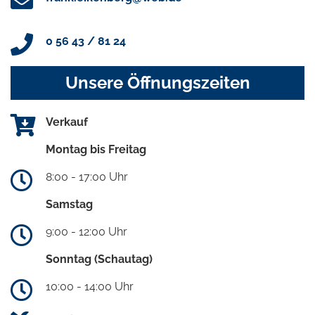
0 56 43 / 81 24
Unsere Öffnungszeiten
Verkauf
Montag bis Freitag
8:00 - 17:00 Uhr
Samstag
9:00 - 12:00 Uhr
Sonntag (Schautag)
10:00 - 14:00 Uhr