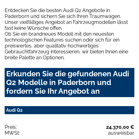
Entdecken Sie die besten Audi Q2 Angebote in
Paderborn und sichern Sie sich Ihren Traumwagen.
Unser vielfältiges Angebot an Fahrzeugmodellen lässt
fast keine Wünsche offen.
Ob Sie ein brandneues Modell mit den neuesten
technologischen Features suchen oder sich für ein
preiswertes, aber qualitativ hochwertiges
Gebrauchtfahrzeug interessieren, wir bieten Ihnen eine
breite Palette an Optionen.
Erkunden Sie die gefundenen Audi
Q2 Modelle in Paderborn und
fordern Sie Ihr Angebot an
Audi Q2
Preis:
24.370,00 €
MWSt:
ausweisbar