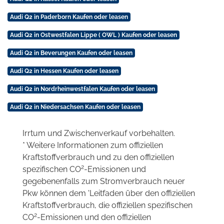
Audi Q2 in Paderborn Kaufen oder leasen
Audi Q2 in Ostwestfalen Lippe ( OWL ) Kaufen oder leasen
Audi Q2 in Beverungen Kaufen oder leasen
Audi Q2 in Hessen Kaufen oder leasen
Audi Q2 in Nordrheinwestfalen Kaufen oder leasen
Audi Q2 in Niedersachsen Kaufen oder leasen
Irrtum und Zwischenverkauf vorbehalten.
* Weitere Informationen zum offiziellen
Kraftstoffverbrauch und zu den offiziellen
2
spezifischen CO
-Emissionen und
gegebenenfalls zum Stromverbrauch neuer
Pkw können dem 'Leitfaden über den offiziellen
Kraftstoffverbrauch, die offiziellen spezifischen
2
CO
-Emissionen und den offiziellen