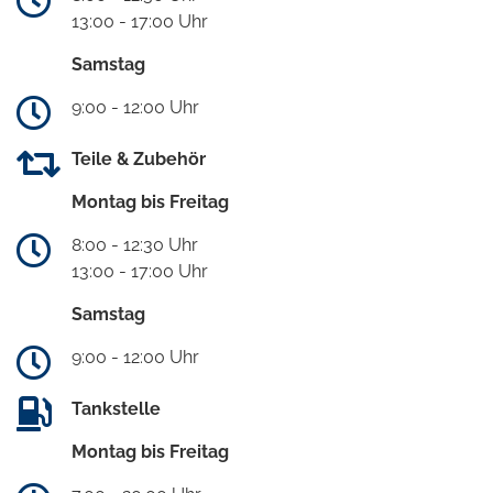
13:00 - 17:00 Uhr
Samstag
9:00 - 12:00 Uhr
Teile & Zubehör
Montag bis Freitag
8:00 - 12:30 Uhr
13:00 - 17:00 Uhr
Samstag
9:00 - 12:00 Uhr
Tankstelle
Montag bis Freitag