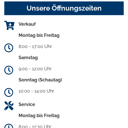
Unsere Öffnungszeiten
Verkauf
Montag bis Freitag
8:00 - 17:00 Uhr
Samstag
9:00 - 12:00 Uhr
Sonntag (Schautag)
10:00 - 14:00 Uhr
Service
Montag bis Freitag
8:00 - 12:30 Uhr