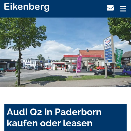
Audi Q2 in Paderborn
kaufen oder leasen